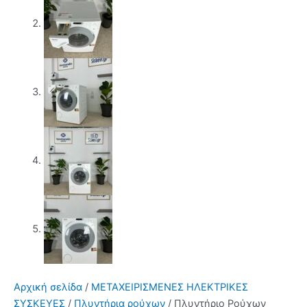
Αρχική σελίδα
/
ΜΕΤΑΧΕΙΡΙΣΜΕΝΕΣ ΗΛΕΚΤΡΙΚΕΣ
ΣΥΣΚΕΥΕΣ
/
Πλυντήρια ρούχων
/ Πλυντήριο Ρούχων