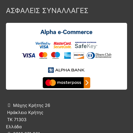
ΑΣΦΑΛΕΙΣ ΣΥΝΑΛΛΑΓΕΣ
Μάχης Κρήτης 26

Ηράκλειο Κρήτης
ΤΚ 71303
Ελλάδα