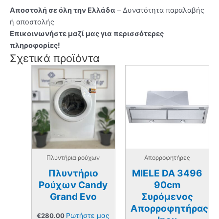
Αποστολή σε όλη την Ελλάδα
– Δυνατότητα παραλαβής
ή αποστολής
Επικοινωνήστε μαζί μας για περισσότερες
πληροφορίες!
Σχετικά προϊόντα
Πλυντήρια ρούχων
Απορροφητήρες
Πλυντήριο
MIELE DA 3496
Ρούχων Candy
90cm
Grand Evo
Συρόμενος
Απορροφητήρας
Ρωτήστε μας
€
280.00