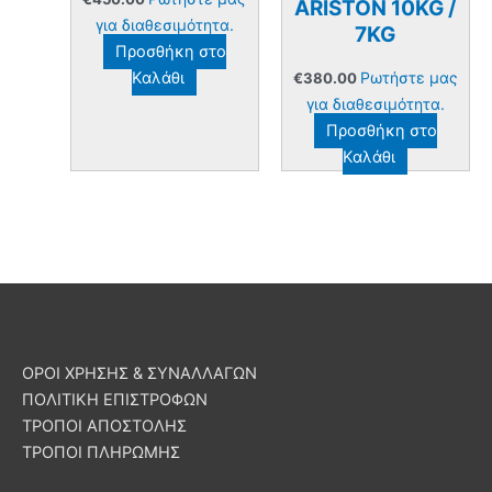
ARISTON 10KG /
για διαθεσιμότητα.
7KG
Προσθήκη στο
Καλάθι
Ρωτήστε μας
€
380.00
για διαθεσιμότητα.
Προσθήκη στο
Καλάθι
ΟΡΟΙ ΧΡΗΣΗΣ & ΣΥΝΑΛΛΑΓΩΝ
ΠΟΛΙΤΙΚΗ ΕΠΙΣΤΡΟΦΩΝ
ΤΡΟΠΟΙ ΑΠΟΣΤΟΛΗΣ
ΤΡΟΠΟΙ ΠΛΗΡΩΜΗΣ