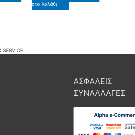
στο Καλάθι
 SERVICE
ΑΣΦΑΛΕΙΣ
ΣΥΝΑΛΛΑΓΕΣ