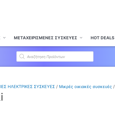
Σ
ΜΕΤΑΧΕΙΡΙΣΜΕΝΕΣ ΣΥΣΚΕΥΕΣ
HOT DEALS
Products
search
ΙΕΣ ΗΛΕΚΤΡΙΚΕΣ ΣΥΣΚΕΥΕΣ
/
Μικρές οικιακές συσκευές
/
i