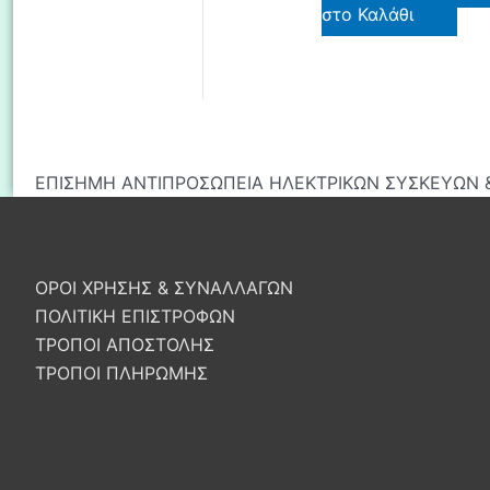
στο Καλάθι
ΕΠΙΣΗΜΗ ΑΝΤΙΠΡΟΣΩΠΕΙΑ ΗΛΕΚΤΡΙΚΩΝ ΣΥΣΚΕΥΩΝ &
ΟΡΟΙ ΧΡΗΣΗΣ & ΣΥΝΑΛΛΑΓΩΝ
ΠΟΛΙΤΙΚΗ ΕΠΙΣΤΡΟΦΩΝ
ΤΡΟΠΟΙ ΑΠΟΣΤΟΛΗΣ
ΤΡΟΠΟΙ ΠΛΗΡΩΜΗΣ