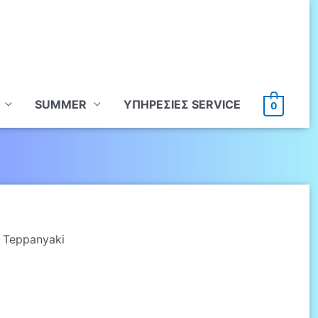
SUMMER
ΥΠHΡΕΣΙΕΣ SERVICE
0
 Teppanyaki