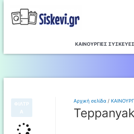
ΚΑΙΝΟΥΡΓΙΕΣ ΣΥΣΚΕΥΕ
Αρχική σελίδα
/
ΚΑΙΝΟΥΡΓ
ΦΙΛΤΡ
Teppanyak
Α