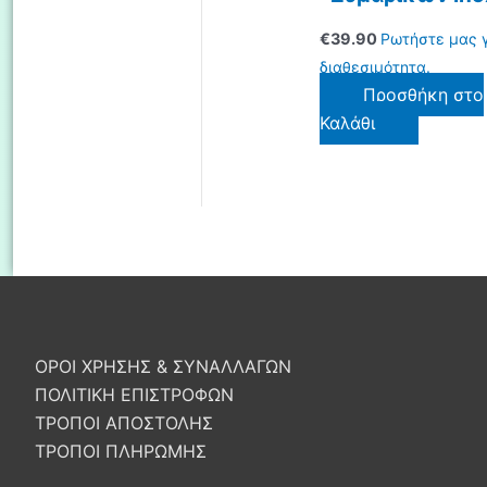
€
39.90
Ρωτήστε μας γ
διαθεσιμότητα.
Προσθήκη στο
Καλάθι
ΟΡΟΙ ΧΡΗΣΗΣ & ΣΥΝΑΛΛΑΓΩΝ
ΠΟΛΙΤΙΚΗ ΕΠΙΣΤΡΟΦΩΝ
ΤΡΟΠΟΙ ΑΠΟΣΤΟΛΗΣ
ΤΡΟΠΟΙ ΠΛΗΡΩΜΗΣ