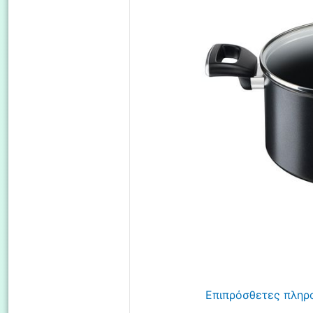
Επιπρόσθετες πληρ