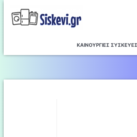
ΚΑΙΝΟΥΡΓΙΕΣ ΣΥΣΚΕΥΕ