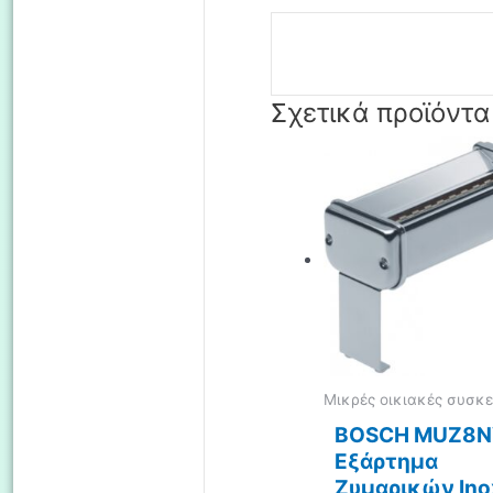
Σχετικά προϊόντα
Μικρές οικιακές συσκε
BOSCH MUZ8N
Εξάρτημα
Ζυμαρικών Ino