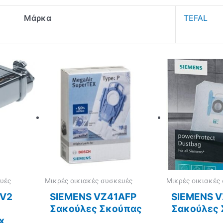
Μάρκα
TEFAL
υές
Μικρές οικιακές συσκευές
Μικρές οικιακές
V2
SIEMENS VZ41AFP
SIEMENS 
Σακούλες Σκούπας
Σακούλες
x