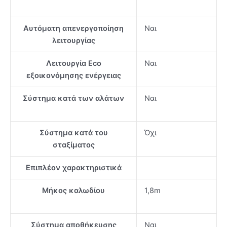
Αυτόματη απενεργοποίηση
Ναι
λειτουργίας
Λειτουργία Eco
Ναι
εξοικονόμησης ενέργειας
Σύστημα κατά των αλάτων
Ναι
Σύστημα κατά του
Όχι
σταξίματος
Επιπλέον χαρακτηριστικά
Μήκος καλωδίου
1,8m
Σύστημα αποθήκευσης
Ναι