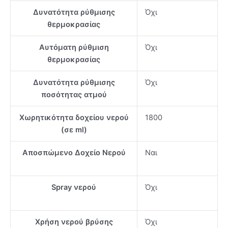
Δυνατότητα ρύθμισης
Όχι
θερμοκρασίας
Αυτόματη ρύθμιση
Όχι
θερμοκρασίας
Δυνατότητα ρύθμισης
Όχι
ποσότητας ατμού
Χωρητικότητα δοχείου νερού
1800
(σε ml)
Αποσπώμενο Δοχείο Νερού
Ναι
Spray νερού
Όχι
Χρήση νερού βρύσης
Όχι