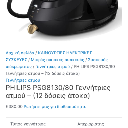
Αρχική σελίδα
/
ΚΑΙΝΟΥΡΓΙΕΣ ΗΛΕΚΤΡΙΚΕΣ
ΣΥΣΚΕΥΕΣ
/
Μικρές οικιακές συσκευές
/
Συσκευές
σιδερώματος
/
Γεννήτριες ατμού
/ PHILIPS PSG8130/80
Γεννήτριες ατμού – (12 δόσεις άτοκα)
Γεννήτριες ατμού
PHILIPS PSG8130/80 Γεννήτριες
ατμού – (12 δόσεις άτοκα)
€
380.00
Ρωτήστε μας για διαθεσιμότητα.
Τύπος γεννήτριας
Απεριόριστης