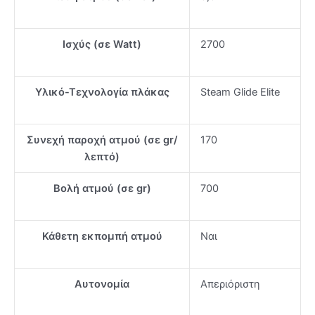
Ισχύς (σε Watt)
2700
Υλικό-Τεχνολογία πλάκας
Steam Glide Elite
Συνεχή παροχή ατμού (σε gr/
170
λεπτό)
Βολή ατμού (σε gr)
700
Κάθετη εκπομπή ατμού
Ναι
Αυτονομία
Απεριόριστη