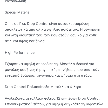
κατανάλωση.
Special Material
Ο Inside Plus Drop Control είναι κατασκευασμένος
αποκλειστικά από υλικά υψηλής ποιότητας. Η σύγχρονη
και λιτή αισθητική του, τον καθιστούν ιδανικό για κάθε
στιλ και ύφος κουζίνας!
High Performance
Εξαιρετικά υψηλή απορρόφηση. Μοντέλο ιδανικό για
μεγάλες κουζίνες ή μαγειρικές συνήθειες που απαιτούν
εντατικό βράσιμο, τηγάνισμα και ψήσιμο στη σχάρα.
Drop Control Πολυεπίπεδα Μεταλλικά Φίλτρα
Ανοξείδωτα μεταλλικά φίλτρα 12 επιπέδων Drop Control,
επαγγελματικού τύπου, για υψηλή συγκράτηση υδρατμών