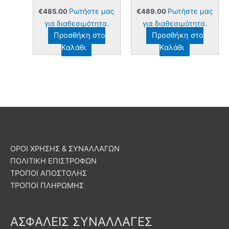
Ρωτήστε μας
Ρωτήστε μας
€
485.00
€
489.00
για διαθεσιμότητα.
για διαθεσιμότητα.
Προσθήκη στο
Προσθήκη στο
Καλάθι
Καλάθι
ΟΡΟΙ ΧΡΗΣΗΣ & ΣΥΝΑΛΛΑΓΩΝ
ΠΟΛΙΤΙΚΗ ΕΠΙΣΤΡΟΦΩΝ
ΤΡΟΠΟΙ ΑΠΟΣΤΟΛΗΣ
ΤΡΟΠΟΙ ΠΛΗΡΩΜΗΣ
ΑΣΦΑΛΕΙΣ ΣΥΝΑΛΛΑΓΕΣ