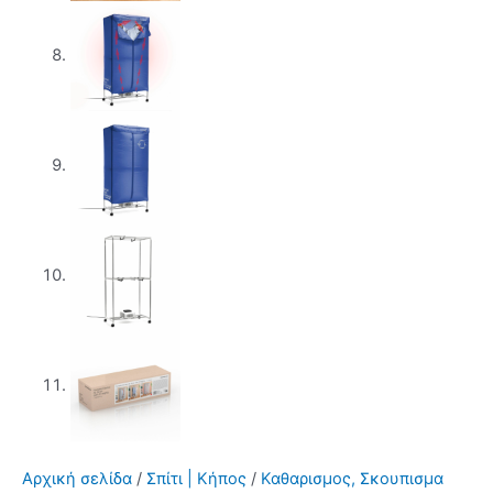
Αρχική σελίδα
/
Σπίτι | Κήπος
/
Καθαρισμος, Σκουπισμα