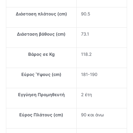
Διάσταση πλάτους (cm)
90.5
Διάσταση βάθους (cm)
73.1
Βάρος σε Kg
118.2
Εύρος Ύψους (cm)
181-190
Εγγύηση Προμηθευτή
2 έτη
Εύρος Πλάτους (cm)
90 και άνω