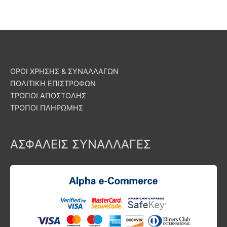
ΟΡΟΙ ΧΡΗΣΗΣ & ΣΥΝΑΛΛΑΓΩΝ
ΠΟΛΙΤΙΚΗ ΕΠΙΣΤΡΟΦΩΝ
ΤΡΟΠΟΙ ΑΠΟΣΤΟΛΗΣ
ΤΡΟΠΟΙ ΠΛΗΡΩΜΗΣ
ΑΣΦΑΛΕΙΣ ΣΥΝΑΛΛΑΓΕΣ