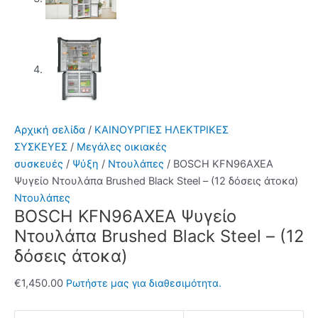
Αρχική σελίδα
/
ΚΑΙΝΟΥΡΓΙΕΣ ΗΛΕΚΤΡΙΚΕΣ
ΣΥΣΚΕΥΕΣ
/
Μεγάλες οικιακές
συσκευές
/
Ψύξη
/
Ντουλάπες
/ BOSCH KFN96AXEA
Ψυγείο Ντουλάπα Brushed Black Steel – (12 δόσεις άτοκα)
Ντουλάπες
BOSCH KFN96AXEA Ψυγείο
Ντουλάπα Brushed Black Steel – (12
δόσεις άτοκα)
€
1,450.00
Ρωτήστε μας για διαθεσιμότητα.