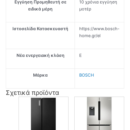
Εγγύηση Προμηθευτή σε
10 χρόνια εγγύηση
ειδικά μέρη
μοτέρ
Ιστοσελίδα Κατασκευαστή
https://www.bosch-
home.gr/el
Νέα ενεργειακή κλάση
E
Μάρκα
BOSCH
Σχετικά προϊόντα