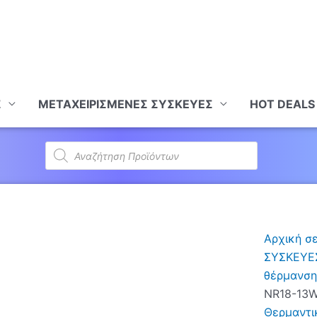
Σ
ΜΕΤΑΧΕΙΡΙΣΜΕΝΕΣ ΣΥΣΚΕΥΕΣ
HOT DEALS
Products
search
Αρχική σ
ΣΥΣΚΕΥΕ
θέρμανση
NR18-13W
Θερμαντι