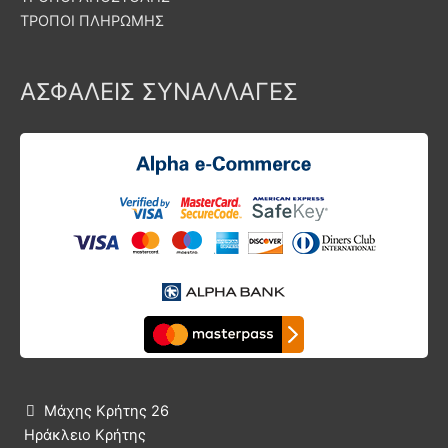
ΤΡΟΠΟΙ ΠΛΗΡΩΜΗΣ
ΑΣΦΑΛΕΙΣ ΣΥΝΑΛΛΑΓΕΣ
Μάχης Κρήτης 26

Ηράκλειο Κρήτης