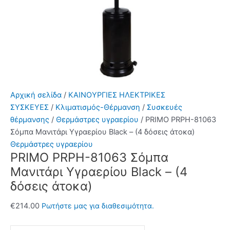
Αρχική σελίδα
/
ΚΑΙΝΟΥΡΓΙΕΣ ΗΛΕΚΤΡΙΚΕΣ
ΣΥΣΚΕΥΕΣ
/
Κλιματισμός-Θέρμανση
/
Συσκευές
θέρμανσης
/
Θερμάστρες υγραερίου
/ PRIMO PRPH-81063
Σόμπα Μανιτάρι Υγραερίου Black – (4 δόσεις άτοκα)
Θερμάστρες υγραερίου
PRIMO PRPH-81063 Σόμπα
Μανιτάρι Υγραερίου Black – (4
δόσεις άτοκα)
€
214.00
Ρωτήστε μας για διαθεσιμότητα.