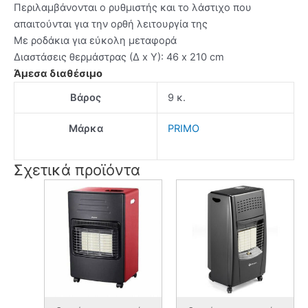
Περιλαμβάνονται ο ρυθμιστής και το λάστιχο που
απαιτούνται για την ορθή λειτουργία της
Με ροδάκια για εύκολη μεταφορά
Διαστάσεις θερμάστρας (Δ x Υ): 46 x 210 cm
Άμεσα διαθέσιμο
Βάρος
9 κ.
Μάρκα
PRIMO
Σχετικά προϊόντα