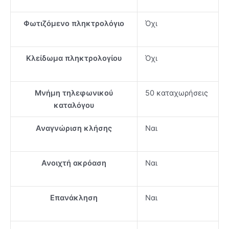
Φωτιζόμενο πληκτρολόγιο
Όχι
Κλείδωμα πληκτρολογίου
Όχι
Μνήμη τηλεφωνικού
50 καταχωρήσεις
καταλόγου
Αναγνώριση κλήσης
Ναι
Ανοιχτή ακρόαση
Ναι
Επανάκληση
Ναι