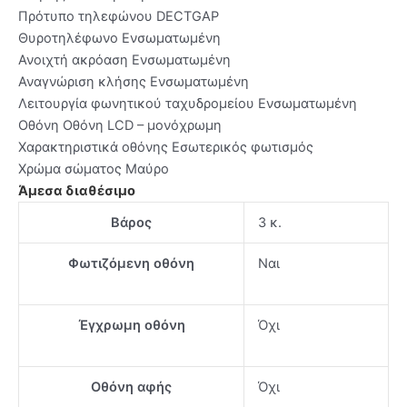
Πρότυπο τηλεφώνου DECTGAP
Θυροτηλέφωνο Ενσωματωμένη
Ανοιχτή ακρόαση Ενσωματωμένη
Αναγνώριση κλήσης Ενσωματωμένη
Λειτουργία φωνητικού ταχυδρομείου Ενσωματωμένη
Οθόνη Οθόνη LCD – μονόχρωμη
Χαρακτηριστικά οθόνης Εσωτερικός φωτισμός
Χρώμα σώματος Μαύρο
Άμεσα διαθέσιμο
Βάρος
3 κ.
Φωτιζόμενη οθόνη
Ναι
Έγχρωμη οθόνη
Όχι
Οθόνη αφής
Όχι