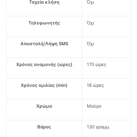
Ταχεία κλήση
Όχι
Τηλεφωνητής
Όχι
Αποστολή/Λήψη SMS
Όχι
Χρόνος αναμονής (ώρες)
170 ώρες
Χρόνος ομιλίας (min)
18 ώρες
Χρώμα
Μαύρο
Βάρος
130 γραμμ.