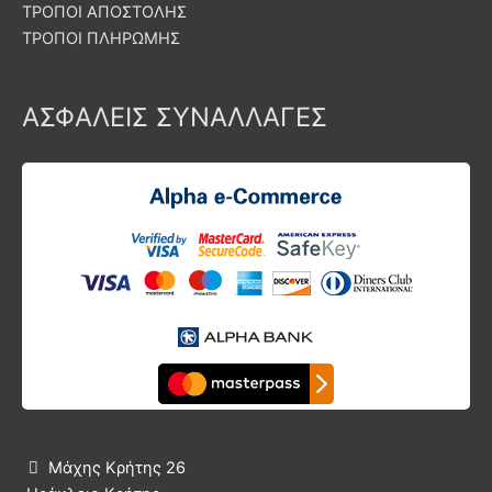
ΤΡΟΠΟΙ ΑΠΟΣΤΟΛΗΣ
ΤΡΟΠΟΙ ΠΛΗΡΩΜΗΣ
ΑΣΦΑΛΕΙΣ ΣΥΝΑΛΛΑΓΕΣ
Μάχης Κρήτης 26
