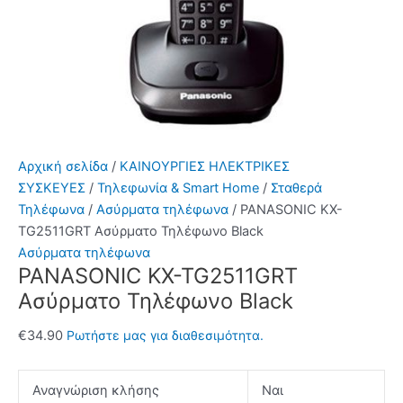
Αρχική σελίδα
/
ΚΑΙΝΟΥΡΓΙΕΣ ΗΛΕΚΤΡΙΚΕΣ
ΣΥΣΚΕΥΕΣ
/
Τηλεφωνία & Smart Home
/
Σταθερά
Τηλέφωνα
/
Ασύρματα τηλέφωνα
/ PANASONIC KX-
TG2511GRT Ασύρματο Τηλέφωνο Black
Ασύρματα τηλέφωνα
PANASONIC KX-TG2511GRT
Ασύρματο Τηλέφωνο Black
€
34.90
Ρωτήστε μας για διαθεσιμότητα.
Αναγνώριση κλήσης
Ναι