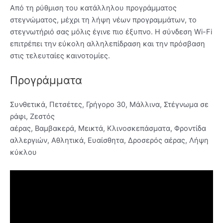
Από τη ρύθμιση του κατάλληλου προγράμματος
στεγνώματος, μέχρι τη λήψη νέων προγραμμάτων, το
στεγνωτήριό σας μόλις έγινε πιο έξυπνο. Η σύνδεση Wi-Fi
επιτρέπει την εύκολη αλληλεπίδραση και την πρόσβαση
στις τελευταίες καινοτομίες.
Προγράμματα
Συνθετικά, Πετσέτες, Γρήγορο 30, Μάλλινα, Στέγνωμα σε
ράφι, Ζεστός
αέρας, Βαμβακερά, Μεικτά, Κλινοσκεπάσματα, Φροντίδα
αλλεργιών, Αθλητικά, Ευαίσθητα, Δροσερός αέρας, Λήψη
κύκλου