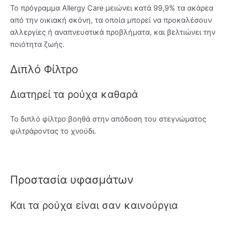
Το πρόγραμμα Allergy Care μειώνει κατά 99,9% τα ακάρεα
από την οικιακή σκόνη, τα οποία μπορεί να προκαλέσουν
αλλεργίες ή αναπνευστικά προβλήματα, και βελτιώνει την
ποιότητα ζωής.
Διπλό Φίλτρο
Διατηρεί τα ρούχα καθαρά
To διπλό φίλτρο βοηθά στην απόδοση του στεγνώματος
φιλτράροντας το χνούδι.
Προστασία υφασμάτων
Και τα ρούχα είναι σαν καινούργια