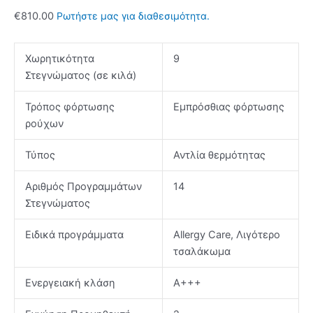
€
810.00
Ρωτήστε μας για διαθεσιμότητα.
Χωρητικότητα
9
Στεγνώματος (σε κιλά)
Τρόπος φόρτωσης
Εμπρόσθιας φόρτωσης
ρούχων
Τύπος
Αντλία θερμότητας
Αριθμός Προγραμμάτων
14
Στεγνώματος
Ειδικά προγράμματα
Allergy Care, Λιγότερο
τσαλάκωμα
Ενεργειακή κλάση
Α+++