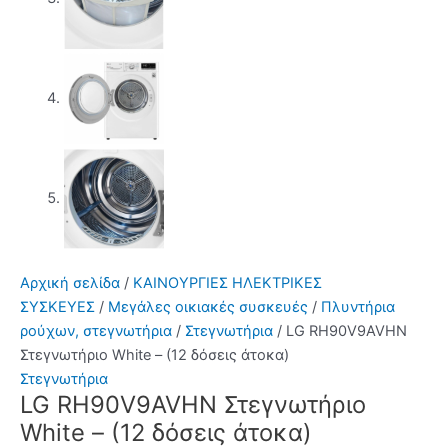
Αρχική σελίδα
/
ΚΑΙΝΟΥΡΓΙΕΣ ΗΛΕΚΤΡΙΚΕΣ
ΣΥΣΚΕΥΕΣ
/
Μεγάλες οικιακές συσκευές
/
Πλυντήρια
ρούχων, στεγνωτήρια
/
Στεγνωτήρια
/ LG RH90V9AVHN
Στεγνωτήριο White – (12 δόσεις άτοκα)
Στεγνωτήρια
LG RH90V9AVHN Στεγνωτήριο
White – (12 δόσεις άτοκα)