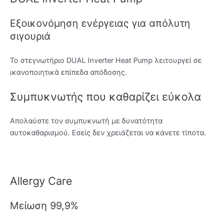
Εξοικονόμηση ενέργειας για απόλυτη
σιγουριά
Το στεγνωτήριο DUAL Inverter Heat Pump λειτουργεί σε
ικανοποιητικά επίπεδα απόδοσης.
Συμπυκνωτής που καθαρίζει εύκολα
Απολαύστε τον συμπυκνωτή με δυνατότητα
αυτοκαθαρισμού. Εσείς δεν χρειάζεται να κάνετε τίποτα.
Allergy Care
Μείωση 99,9%