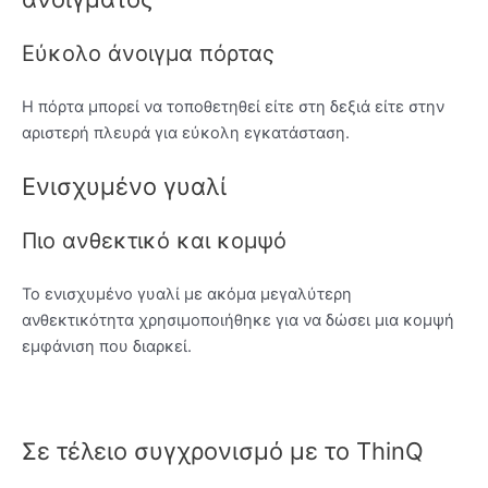
Εύκολο άνοιγμα πόρτας
Η πόρτα μπορεί να τοποθετηθεί είτε στη δεξιά είτε στην
αριστερή πλευρά για εύκολη εγκατάσταση.
Ενισχυμένο γυαλί
Πιο ανθεκτικό και κομψό
Το ενισχυμένο γυαλί με ακόμα μεγαλύτερη
ανθεκτικότητα χρησιμοποιήθηκε για να δώσει μια κομψή
εμφάνιση που διαρκεί.
Σε τέλειο συγχρονισμό με το ThinQ