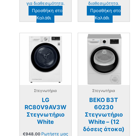
για διαθεσιμότητα.
διαθεσιμότητα.
Προσθήκη στο
Προσθήκη στο
Καλάθι
Καλάθι
Στεγνωτήρια
Στεγνωτήρια
LG
BEKO B3T
RC80V9AV3W
60230
Στεγνωτήριο
Στεγνωτήριο
White
White – (12
δόσεις άτοκα)
Ρωτήστε μας
€
948.00