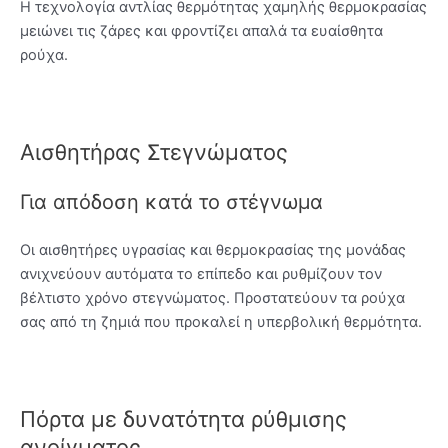
Η τεχνολογία αντλίας θερμότητας χαμηλής θερμοκρασίας
μειώνει τις ζάρες και φροντίζει απαλά τα ευαίσθητα
ρούχα.
Αισθητήρας Στεγνώματος
Για απόδοση κατά το στέγνωμα
Οι αισθητήρες υγρασίας και θερμοκρασίας της μονάδας
ανιχνεύουν αυτόματα το επίπεδο και ρυθμίζουν τον
βέλτιστο χρόνο στεγνώματος. Προστατεύουν τα ρούχα
σας από τη ζημιά που προκαλεί η υπερβολική θερμότητα.
Πόρτα με δυνατότητα ρύθμισης
ανοίγματος