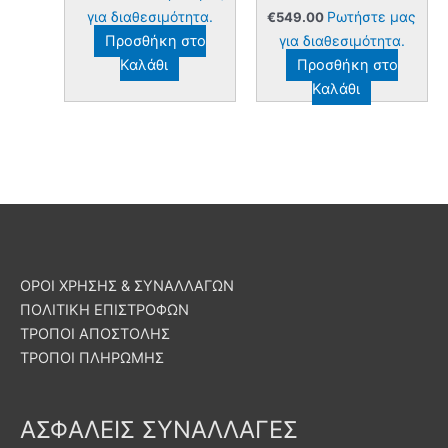
για διαθεσιμότητα.
Ρωτήστε μας
€
549.00
Προσθήκη στο
για διαθεσιμότητα.
Καλάθι
Προσθήκη στο
Καλάθι
ΟΡΟΙ ΧΡΗΣΗΣ & ΣΥΝΑΛΛΑΓΩΝ
ΠΟΛΙΤΙΚΗ ΕΠΙΣΤΡΟΦΩΝ
ΤΡΟΠΟΙ ΑΠΟΣΤΟΛΗΣ
ΤΡΟΠΟΙ ΠΛΗΡΩΜΗΣ
ΑΣΦΑΛΕΙΣ ΣΥΝΑΛΛΑΓΕΣ