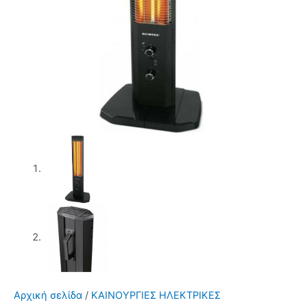
Αρχική σελίδα
/
ΚΑΙΝΟΥΡΓΙΕΣ ΗΛΕΚΤΡΙΚΕΣ