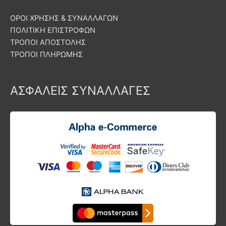
ΟΡΟΙ ΧΡΗΣΗΣ & ΣΥΝΑΛΛΑΓΩΝ
ΠΟΛΙΤΙΚΗ ΕΠΙΣΤΡΟΦΩΝ
ΤΡΟΠΟΙ ΑΠΟΣΤΟΛΗΣ
ΤΡΟΠΟΙ ΠΛΗΡΩΜΗΣ
ΑΣΦΑΛΕΙΣ ΣΥΝΑΛΛΑΓΕΣ