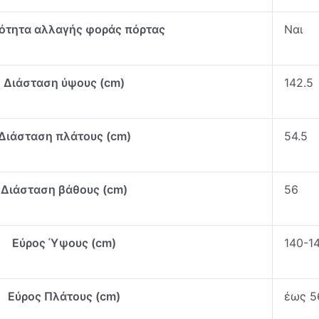
ότητα αλλαγής φοράς πόρτας
Ναι
Διάσταση ύψους (cm)
142.5
Διάσταση πλάτους (cm)
54.5
Διάσταση βάθους (cm)
56
Εύρος Ύψους (cm)
140-1
Εύρος Πλάτους (cm)
έως 5