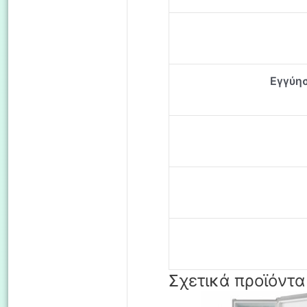
Εγγύησ
Σχετικά προϊόντα