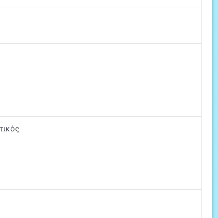
τικός