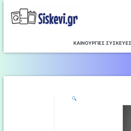
ΚΑΙΝΟΥΡΓΙΕΣ ΣΥΣΚΕΥΕ
🔍