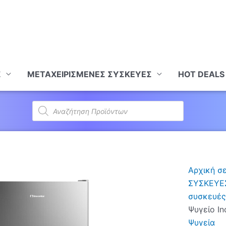
Σ
ΜΕΤΑΧΕΙΡΙΣΜΕΝΕΣ ΣΥΣΚΕΥΕΣ
HOT DEALS
Products
search
Αρχική σ
ΣΥΣΚΕΥΕ
συσκευές
Ψυγείο In
Ψυγεία