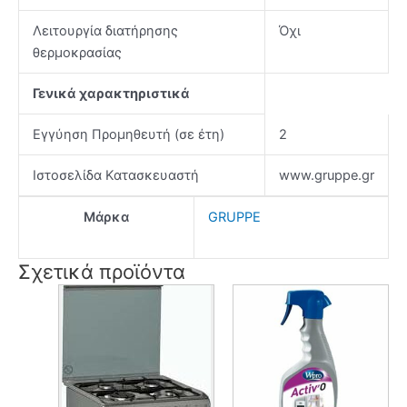
Λειτουργία διατήρησης
Όχι
θερμοκρασίας
Γενικά χαρακτηριστικά
Εγγύηση Προμηθευτή (σε έτη)
2
Ιστοσελίδα Κατασκευαστή
www.gruppe.gr
Μάρκα
GRUPPE
Σχετικά προϊόντα