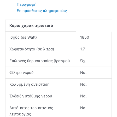
Περιγραφή
Επιπρόσθετες πληροφορίες
Κύρια χαρακτηριστικά
Ισχύς (σε Watt)
1850
Χωρητικότητα (σε λίτρα)
1.7
Επιλογές θερμοκρασίας βρασμού
Όχι
Φίλτρο νερού
Ναι
Καλυμμένη αντίσταση
Ναι
Ένδειξη στάθμης νερού
Ναι
Αυτόματος τερματισμός
Ναι
λειτουργίας