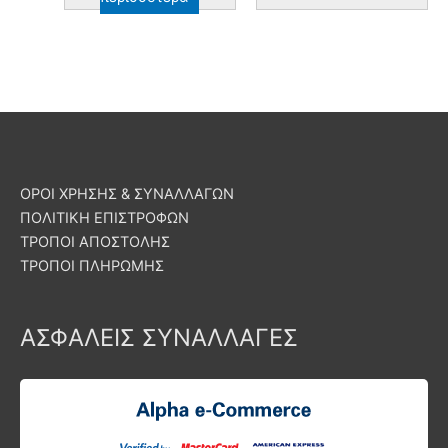
ΟΡΟΙ ΧΡΗΣΗΣ & ΣΥΝΑΛΛΑΓΩΝ
ΠΟΛΙΤΙΚΗ ΕΠΙΣΤΡΟΦΩΝ
ΤΡΟΠΟΙ ΑΠΟΣΤΟΛΗΣ
ΤΡΟΠΟΙ ΠΛΗΡΩΜΗΣ
ΑΣΦΑΛΕΙΣ ΣΥΝΑΛΛΑΓΕΣ