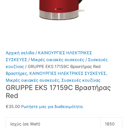
Αρχική σελίδα
/
ΚΑΙΝΟΥΡΓΙΕΣ ΗΛΕΚΤΡΙΚΕΣ
ΣΥΣΚΕΥΕΣ
/
Μικρές οικιακές συσκευές
/
Συσκευές
κουζίνας
/ GRUPPE EKS 17159C Βραστήρας Red
Βραστήρες
,
ΚΑΙΝΟΥΡΓΙΕΣ ΗΛΕΚΤΡΙΚΕΣ ΣΥΣΚΕΥΕΣ
,
Μικρές οικιακές συσκευές
,
Συσκευές κουζίνας
GRUPPE EKS 17159C Βραστήρας
Red
€
35.00
Ρωτήστε μας για διαθεσιμότητα.
Ισχύς (σε Watt)
1850