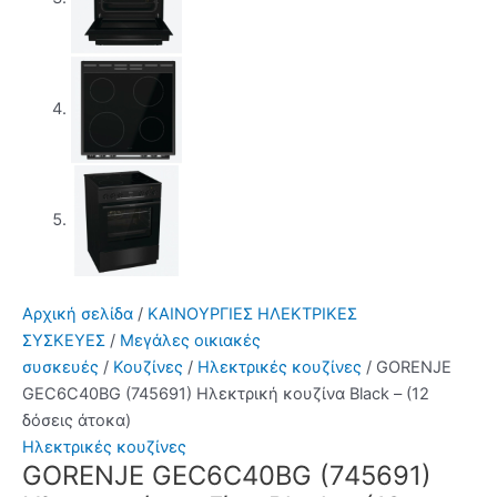
Αρχική σελίδα
/
ΚΑΙΝΟΥΡΓΙΕΣ ΗΛΕΚΤΡΙΚΕΣ
ΣΥΣΚΕΥΕΣ
/
Μεγάλες οικιακές
συσκευές
/
Κουζίνες
/
Ηλεκτρικές κουζίνες
/ GORENJE
GEC6C40BG (745691) Ηλεκτρική κουζίνα Black – (12
δόσεις άτοκα)
Ηλεκτρικές κουζίνες
GORENJE GEC6C40BG (745691)