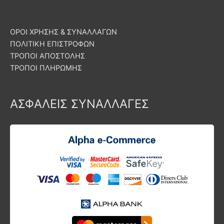
ΟΡΟΙ ΧΡΗΣΗΣ & ΣΥΝΑΛΛΑΓΩΝ
ΠΟΛΙΤΙΚΗ ΕΠΙΣΤΡΟΦΩΝ
ΤΡΟΠΟΙ ΑΠΟΣΤΟΛΗΣ
ΤΡΟΠΟΙ ΠΛΗΡΩΜΗΣ
ΑΣΦΑΛΕΙΣ ΣΥΝΑΛΛΑΓΕΣ