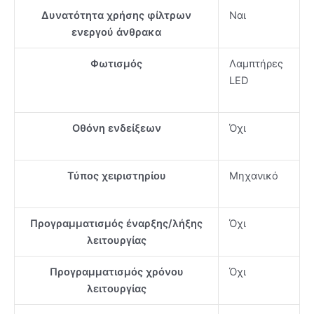
Δυνατότητα χρήσης φίλτρων
Ναι
ενεργού άνθρακα
Φωτισμός
Λαμπτήρες
LED
Οθόνη ενδείξεων
Όχι
Τύπος χειριστηρίου
Μηχανικό
Προγραμματισμός έναρξης/λήξης
Όχι
λειτουργίας
Προγραμματισμός χρόνου
Όχι
λειτουργίας