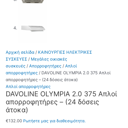
Αρχική σελίδα
/
ΚΑΙΝΟΥΡΓΙΕΣ ΗΛΕΚΤΡΙΚΕΣ
ΣΥΣΚΕΥΕΣ
/
Μεγάλες οικιακές
συσκευές
/
Απορροφητήρες
/
Απλοί
απορροφητήρες
/ DAVOLINE OLYMPIA 2.0 375 Απλοί
απορροφητήρες – (24 δόσεις άτοκα)
Απλοί απορροφητήρες
DAVOLINE OLYMPIA 2.0 375 Απλοί
απορροφητήρες – (24 δόσεις
άτοκα)
€
132.00
Ρωτήστε μας για διαθεσιμότητα.