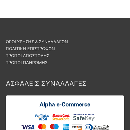
ΟΡΟΙ ΧΡΗΣΗΣ & ΣΥΝΑΛΛΑΓΩΝ
ΠΟΛΙΤΙΚΗ ΕΠΙΣΤΡΟΦΩΝ
ΤΡΟΠΟΙ ΑΠΟΣΤΟΛΗΣ
ΤΡΟΠΟΙ ΠΛΗΡΩΜΗΣ
ΑΣΦΑΛΕΙΣ ΣΥΝΑΛΛΑΓΕΣ