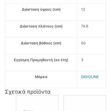
Διάσταση ύψους (cm)
13
Διάσταση πλάτους (cm)
74.8
Διάσταση βάθους (cm)
50
Εγγύηση Προμηθευτή (σε έτη)
3
Μάρκα
DAVOLINE
Σχετικά προϊόντα