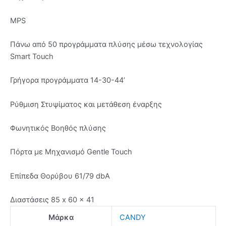
MPS
Πάνω από 50 προγράμματα πλύσης μέσω τεχνολογίας
Smart Touch
Γρήγορα προγράμματα 14-30-44’
Ρύθμιση Στυψίματος και μετάθεση έναρξης
Φωνητικός Βοηθός πλύσης
Πόρτα με Μηχανισμό Gentle Touch
Επίπεδα Θορύβου 61/79 dbA
Διαστάσεις 85 x 60 x 41
Μάρκα
CANDY