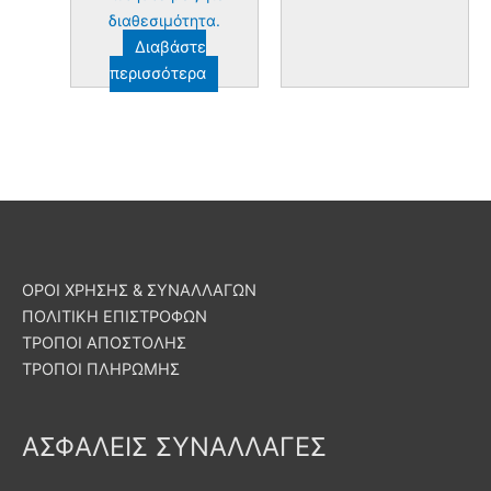
διαθεσιμότητα.
Διαβάστε
περισσότερα
ΟΡΟΙ ΧΡΗΣΗΣ & ΣΥΝΑΛΛΑΓΩΝ
ΠΟΛΙΤΙΚΗ ΕΠΙΣΤΡΟΦΩΝ
ΤΡΟΠΟΙ ΑΠΟΣΤΟΛΗΣ
ΤΡΟΠΟΙ ΠΛΗΡΩΜΗΣ
ΑΣΦΑΛΕΙΣ ΣΥΝΑΛΛΑΓΕΣ