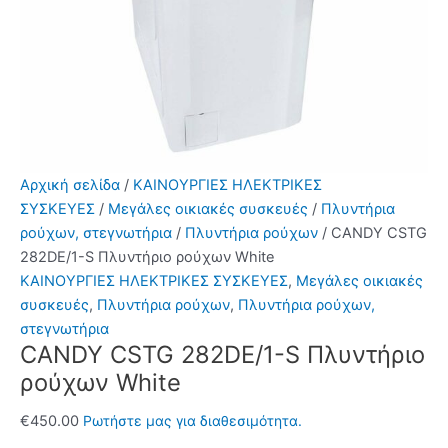
Αρχική σελίδα
/
ΚΑΙΝΟΥΡΓΙΕΣ ΗΛΕΚΤΡΙΚΕΣ
ΣΥΣΚΕΥΕΣ
/
Μεγάλες οικιακές συσκευές
/
Πλυντήρια
ρούχων, στεγνωτήρια
/
Πλυντήρια ρούχων
/ CANDY CSTG
282DE/1-S Πλυντήριο ρούχων White
ΚΑΙΝΟΥΡΓΙΕΣ ΗΛΕΚΤΡΙΚΕΣ ΣΥΣΚΕΥΕΣ
,
Μεγάλες οικιακές
συσκευές
,
Πλυντήρια ρούχων
,
Πλυντήρια ρούχων,
στεγνωτήρια
CANDY CSTG 282DE/1-S Πλυντήριο
ρούχων White
€
450.00
Ρωτήστε μας για διαθεσιμότητα.