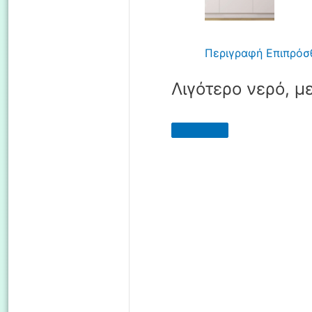
Περιγραφή
Επιπρόσ
Λιγότερο νερό, μ