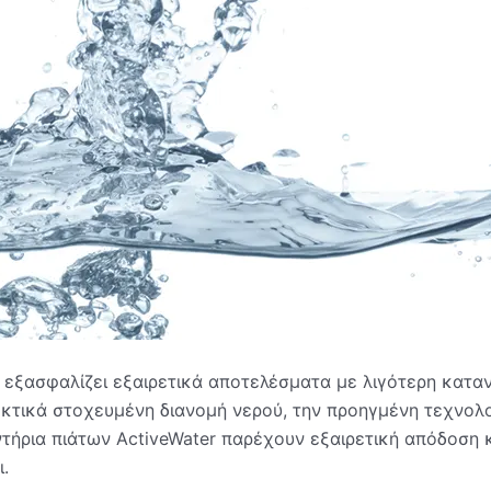
r εξασφαλίζει εξαιρετικά αποτελέσματα με λιγότερη κατ
κτικά στοχευμένη διανομή νερού, την προηγμένη τεχνολο
ντήρια πιάτων ActiveWater παρέχουν εξαιρετική απόδοση 
.