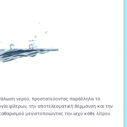
ανάλωση νερού, προστατεύοντας παράλληλα το
γία φίλτρων, την αποτελεσματική θέρμανση και την
καθαρισμού μεγιστοποιώντας την ισχύ κάθε λίτρου