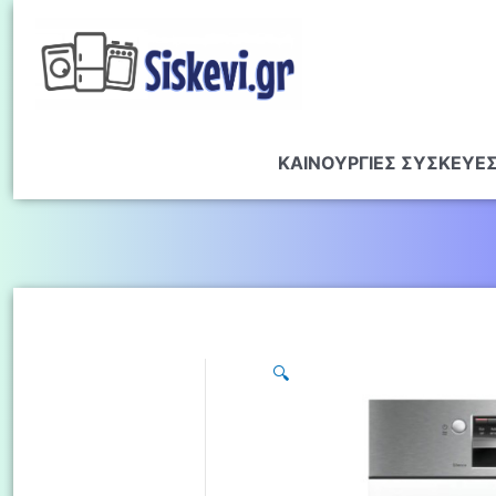
ΚΑΙΝΟΥΡΓΙΕΣ ΣΥΣΚΕΥΕ
🔍