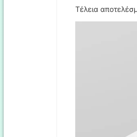
Τέλεια αποτελέσ