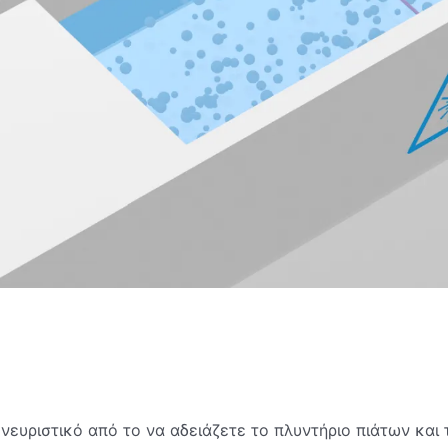
κνευριστικό από το να αδειάζετε το πλυντήριο πιάτων και