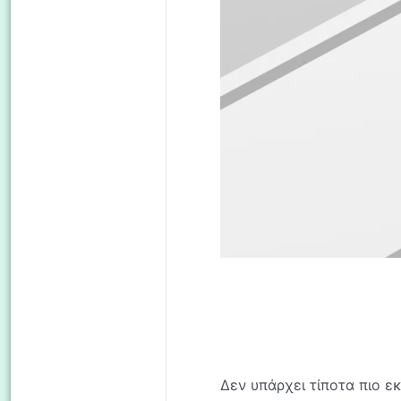
Δεν υπάρχει τίποτα πιο ε