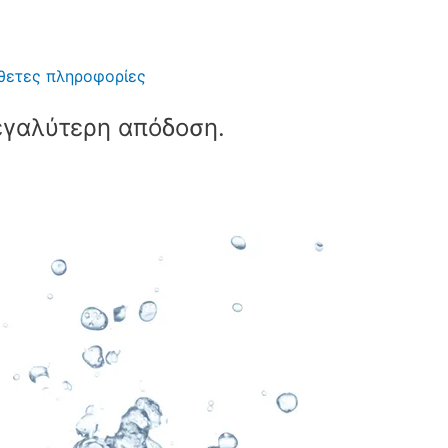
θετες πληροφορίες
εγαλύτερη απόδοση.