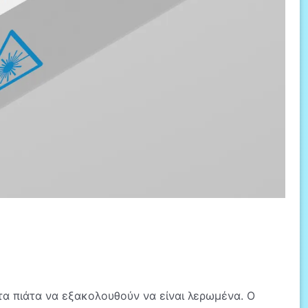
 τα πιάτα να εξακολουθούν να είναι λερωμένα. Ο