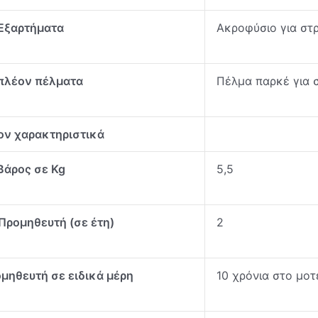
Εξαρτήματα
Ακροφύσιο για στρ
πλέον πέλματα
Πέλμα παρκέ για 
ον χαρακτηριστικά
Βάρος σε Kg
5,5
Προμηθευτή (σε έτη)
2
μηθευτή σε ειδικά μέρη
10 χρόνια στο μοτ