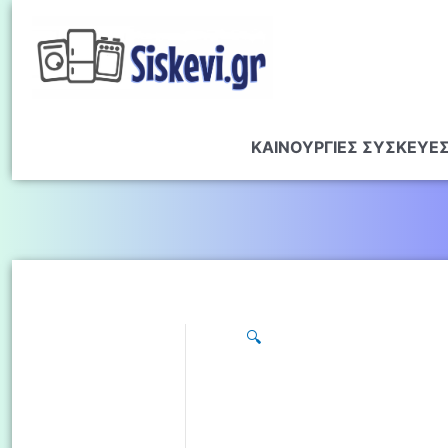
ΚΑΙΝΟΥΡΓΙΕΣ ΣΥΣΚΕΥΕ
🔍