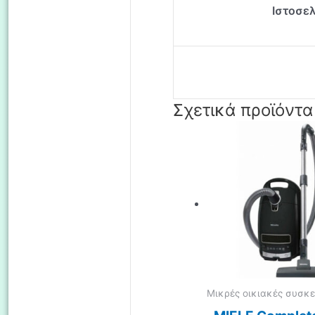
Ιστοσε
Σχετικά προϊόντα
Μικρές οικιακές συσκε