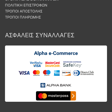
ΠΟΛΙΤΙΚΗ ΕΠΙΣΤΡΟΦΩΝ
ΤΡΟΠΟΙ ΑΠΟΣΤΟΛΗΣ
ΤΡΟΠΟΙ ΠΛΗΡΩΜΗΣ
ΑΣΦΑΛΕΙΣ ΣΥΝΑΛΛΑΓΕΣ