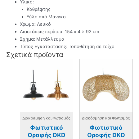
Υλικό:
Καθρέφτης
Ξύλο από Μάνγκο
Χρώμα: Λευκό
Διαστάσεις περίπου: 154 x 4 x 92 cm
Σχήμα: Μετάλλευμα
Τύπος Εγκατάστασης: Τοποθέτηση σε τοίχο
Σχετικά προϊόντα
Διακόσμηση και Φωτισμός
Διακόσμηση και Φωτισμός
Φωτιστικό
Φωτιστικό
Οροφής DKD
Οροφής DKD