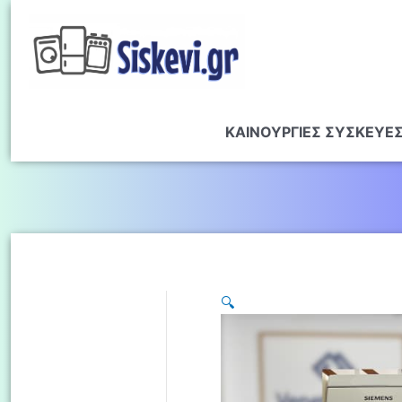
ΚΑΙΝΟΥΡΓΙΕΣ ΣΥΣΚΕΥΕ
🔍