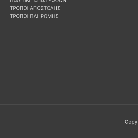
ΤΡΟΠΟΙ ΑΠΟΣΤΟΛΗΣ
ΤΡΟΠΟΙ ΠΛΗΡΩΜΗΣ
Copy