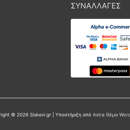
ΣΥΝΑΛΛΑΓΕΣ
right © 2026
Siskevi.gr
| Υποστήριξη από
Astra Θέμα Wor