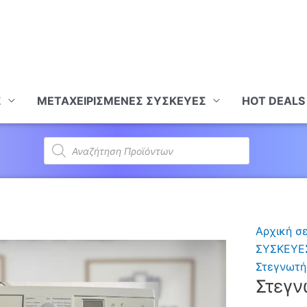
Σ
ΜΕΤΑΧΕΙΡΙΣΜΕΝΕΣ ΣΥΣΚΕΥΕΣ
HOT DEALS
Products
search
Αρχική σ
ΣΥΣΚΕΥΕ
Στεγνωτή
Στεγν