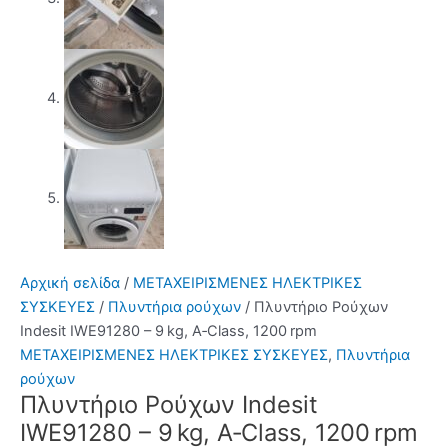
Αρχική σελίδα
/
ΜΕΤΑΧΕΙΡΙΣΜΕΝΕΣ ΗΛΕΚΤΡΙΚΕΣ
ΣΥΣΚΕΥΕΣ
/
Πλυντήρια ρούχων
/ Πλυντήριο Ρούχων
Indesit IWE91280 – 9 kg, A‑Class, 1200 rpm
ΜΕΤΑΧΕΙΡΙΣΜΕΝΕΣ ΗΛΕΚΤΡΙΚΕΣ ΣΥΣΚΕΥΕΣ
,
Πλυντήρια
ρούχων
Πλυντήριο Ρούχων Indesit
IWE91280 – 9 kg, A‑Class, 1200 rpm