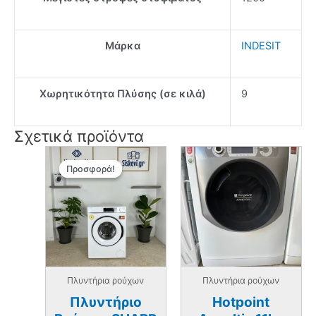
Μάρκα
INDESIT
Χωρητικότητα Πλύσης (σε κιλά)
9
Σχετικά προϊόντα
Προσφορά!
Προσφορά!
Πλυντήρια ρούχων
Πλυντήρια ρούχων
Πλυντήριο
Hotpoint