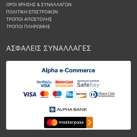
ΟΡΟΙ ΧΡΗΣΗΣ & ΣΥΝΑΛΛΑΓΩΝ
ΠΟΛΙΤΙΚΗ ΕΠΙΣΤΡΟΦΩΝ
ΤΡΟΠΟΙ ΑΠΟΣΤΟΛΗΣ
ΤΡΟΠΟΙ ΠΛΗΡΩΜΗΣ
ΑΣΦΑΛΕΙΣ ΣΥΝΑΛΛΑΓΕΣ