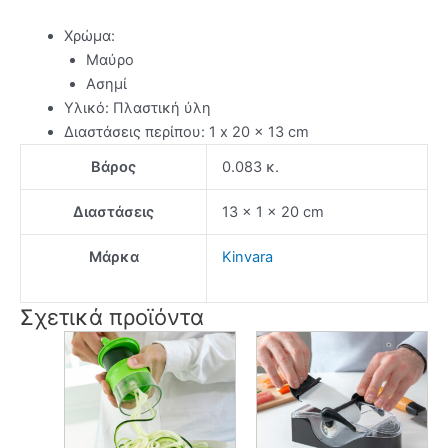
Χρώμα:
Μαύρο
Ασημί
Υλικό: Πλαστική ύλη
Διαστάσεις περίπου: 1 x 20 x 13 cm
Βάρος
0.083 κ.
Διαστάσεις
13 × 1 × 20 cm
Μάρκα
Kinvara
Σχετικά προϊόντα