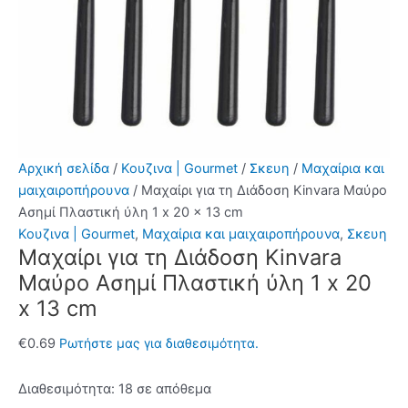
Αρχική σελίδα
/
Κουζινα | Gourmet
/
Σκευη
/
Μαχαίρια και
μαιχαιροπήρουνα
/ Μαχαίρι για τη Διάδοση Kinvara Μαύρο
Ασημί Πλαστική ύλη 1 x 20 x 13 cm
Κουζινα | Gourmet
,
Μαχαίρια και μαιχαιροπήρουνα
,
Σκευη
Μαχαίρι για τη Διάδοση Kinvara
Μαύρο Ασημί Πλαστική ύλη 1 x 20
x 13 cm
€
0.69
Ρωτήστε μας για διαθεσιμότητα.
Διαθεσιμότητα:
18 σε απόθεμα