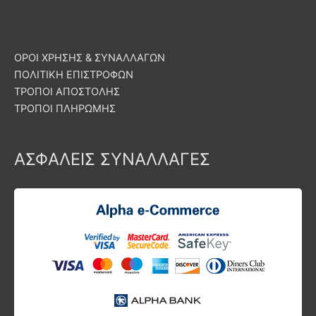
ΟΡΟΙ ΧΡΗΣΗΣ & ΣΥΝΑΛΛΑΓΩΝ
ΠΟΛΙΤΙΚΗ ΕΠΙΣΤΡΟΦΩΝ
ΤΡΟΠΟΙ ΑΠΟΣΤΟΛΗΣ
ΤΡΟΠΟΙ ΠΛΗΡΩΜΗΣ
ΑΣΦΑΛΕΙΣ ΣΥΝΑΛΛΑΓΕΣ