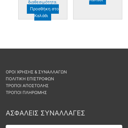
διαθεσιμότητα.
Προσθήκη στο
Καλάθι
ΟΡΟΙ ΧΡΗΣΗΣ & ΣΥΝΑΛΛΑΓΩΝ
ΠΟΛΙΤΙΚΗ ΕΠΙΣΤΡΟΦΩΝ
ΤΡΟΠΟΙ ΑΠΟΣΤΟΛΗΣ
ΤΡΟΠΟΙ ΠΛΗΡΩΜΗΣ
ΑΣΦΑΛΕΙΣ ΣΥΝΑΛΛΑΓΕΣ