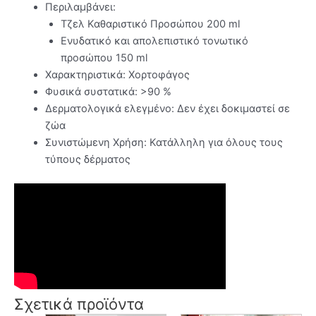
Περιλαμβάνει:
Τζελ Καθαριστικό Προσώπου 200 ml
Ενυδατικό και απολεπιστικό τονωτικό
προσώπου 150 ml
Χαρακτηριστικά: Χορτοφάγος
Φυσικά συστατικά: >90 %
Δερματολογικά ελεγμένο: Δεν έχει δοκιμαστεί σε
ζώα
Συνιστώμενη Χρήση: Κατάλληλη για όλους τους
τύπους δέρματος
Σχετικά προϊόντα