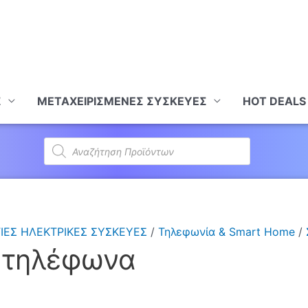
Σ
ΜΕΤΑΧΕΙΡΙΣΜΕΝΕΣ ΣΥΣΚΕΥΕΣ
HOT DEALS
Products
search
ΙΕΣ ΗΛΕΚΤΡΙΚΕΣ ΣΥΣΚΕΥΕΣ
/
Τηλεφωνία & Smart Home
/
 τηλέφωνα