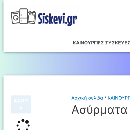
ΚΑΙΝΟΥΡΓΙΕΣ ΣΥΣΚΕΥΕ
Αρχική σελίδα
/
ΚΑΙΝΟΥΡΓ
ΦΙΛΤΡ
Ασύρματα
Α