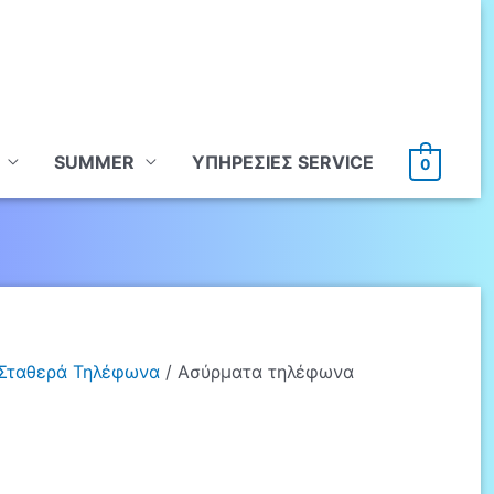
SUMMER
ΥΠHΡΕΣΙΕΣ SERVICE
0
Σταθερά Τηλέφωνα
/ Ασύρματα τηλέφωνα