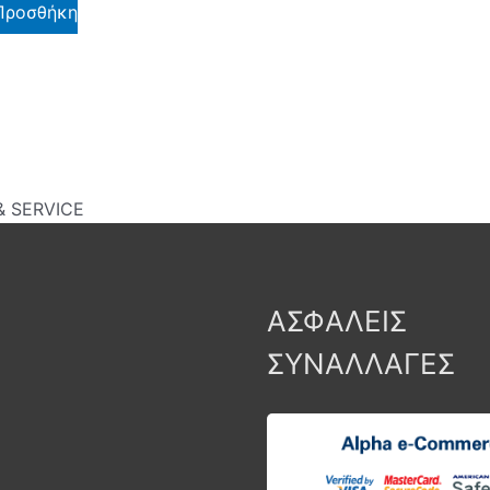
Προσθήκη
 SERVICE
ΑΣΦΑΛΕΙΣ
ΣΥΝΑΛΛΑΓΕΣ