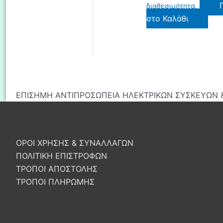
διαθεσιμότητα.
στο Καλάθι
ΕΠΙΣΗΜΗ ΑΝΤΙΠΡΟΣΩΠΕΙΑ ΗΛΕΚΤΡΙΚΩΝ ΣΥΣΚΕΥΩΝ &
ΟΡΟΙ ΧΡΗΣΗΣ & ΣΥΝΑΛΛΑΓΩΝ
ΠΟΛΙΤΙΚΗ ΕΠΙΣΤΡΟΦΩΝ
ΤΡΟΠΟΙ ΑΠΟΣΤΟΛΗΣ
ΤΡΟΠΟΙ ΠΛΗΡΩΜΗΣ