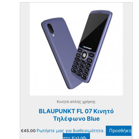
Κινητά απλής χρήσης
BLAUPUNKT FL 07 Κινητό
Τηλέφωνο Blue
Ρωτήστε μας για διαθεσιμότητα.
Προσθήκη
€
45.00
στο Καλάθι