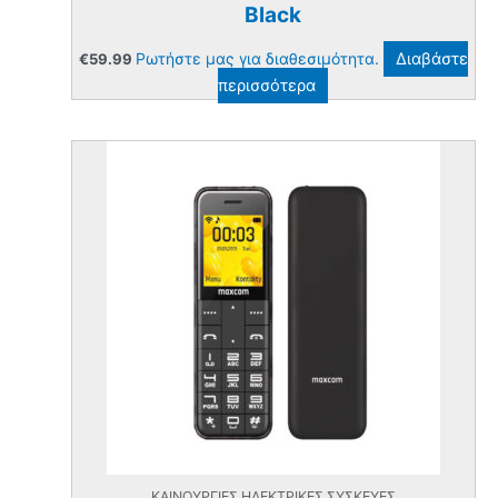
Black
Ρωτήστε μας για διαθεσιμότητα.
Διαβάστε
€
59.99
περισσότερα
ΚΑΙΝΟΥΡΓΙΕΣ ΗΛΕΚΤΡΙΚΕΣ ΣΥΣΚΕΥΕΣ