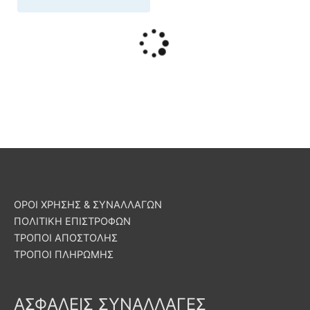
ΟΡΟΙ ΧΡΗΣΗΣ & ΣΥΝΑΛΛΑΓΩΝ
ΠΟΛΙΤΙΚΗ ΕΠΙΣΤΡΟΦΩΝ
ΤΡΟΠΟΙ ΑΠΟΣΤΟΛΗΣ
ΤΡΟΠΟΙ ΠΛΗΡΩΜΗΣ
ΑΣΦΑΛΕΙΣ ΣΥΝΑΛΛΑΓΕΣ