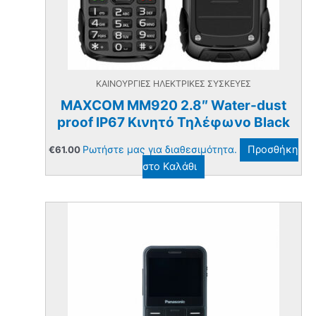
ΚΑΙΝΟΥΡΓΙΕΣ ΗΛΕΚΤΡΙΚΕΣ ΣΥΣΚΕΥΕΣ
MAXCOM MM920 2.8″ Water-dust
proof IP67 Κινητό Τηλέφωνο Black
Ρωτήστε μας για διαθεσιμότητα.
Προσθήκη
€
61.00
στο Καλάθι