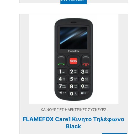
ΚΑΙΝΟΥΡΓΙΕΣ ΗΛΕΚΤΡΙΚΕΣ ΣΥΣΚΕΥΕΣ
FLAMEFOX Care1 Κινητό Τηλέφωνο
Black