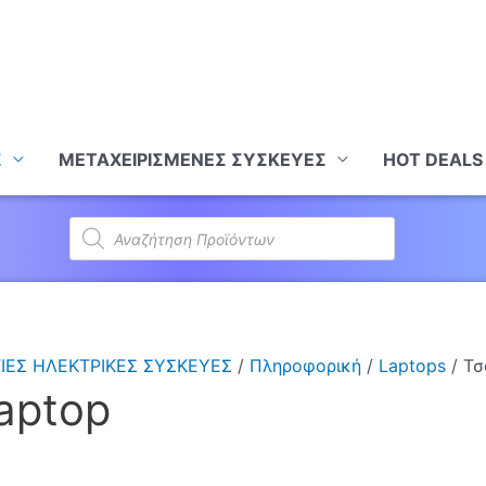
Σ
ΜΕΤΑΧΕΙΡΙΣΜΕΝΕΣ ΣΥΣΚΕΥΕΣ
HOT DEALS
Products
search
ΙΕΣ ΗΛΕΚΤΡΙΚΕΣ ΣΥΣΚΕΥΕΣ
/
Πληροφορική
/
Laptops
/ Τσ
aptop