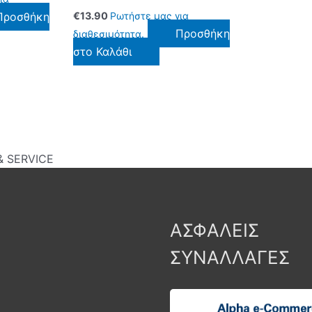
Προσθήκη
€
13.90
Ρωτήστε μας για
Προσθήκη
διαθεσιμότητα.
στο Καλάθι
 SERVICE
ΑΣΦΑΛΕΙΣ
ΣΥΝΑΛΛΑΓΕΣ