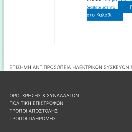
διαθεσιμότητα.
στο Καλάθι
ΕΠΙΣΗΜΗ ΑΝΤΙΠΡΟΣΩΠΕΙΑ ΗΛΕΚΤΡΙΚΩΝ ΣΥΣΚΕΥΩΝ &
ΟΡΟΙ ΧΡΗΣΗΣ & ΣΥΝΑΛΛΑΓΩΝ
ΠΟΛΙΤΙΚΗ ΕΠΙΣΤΡΟΦΩΝ
ΤΡΟΠΟΙ ΑΠΟΣΤΟΛΗΣ
ΤΡΟΠΟΙ ΠΛΗΡΩΜΗΣ