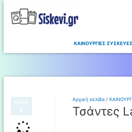
ΚΑΙΝΟΥΡΓΙΕΣ ΣΥΣΚΕΥΕ
Αρχική σελίδα
/
ΚΑΙΝΟΥΡΓ
ΦΙΛΤΡ
Τσάντες L
Α