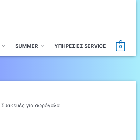
SUMMER
ΥΠHΡΕΣΙΕΣ SERVICE
0
 Συσκευές για αφρόγαλα