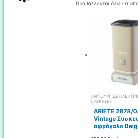
Προβάλλονται όλα - 6 απ
ΚΑΙΝΟΥΡΓΙΕΣ ΗΛΕΚΤΡΙ
ΣΥΣΚΕΥΕΣ
ARIETE 2878/0
Vintage Συσκευ
αφρόγαλα Beig