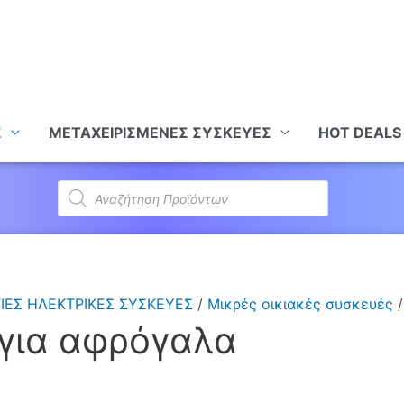
Σ
ΜΕΤΑΧΕΙΡΙΣΜΕΝΕΣ ΣΥΣΚΕΥΕΣ
HOT DEALS
Products
search
ΙΕΣ ΗΛΕΚΤΡΙΚΕΣ ΣΥΣΚΕΥΕΣ
/
Μικρές οικιακές συσκευές
/
για αφρόγαλα