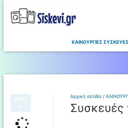
ΚΑΙΝΟΥΡΓΙΕΣ ΣΥΣΚΕΥΕ
Αρχική σελίδα
/
ΚΑΙΝΟΥΡΓ
ΦΙΛΤΡ
Συσκευές 
Α