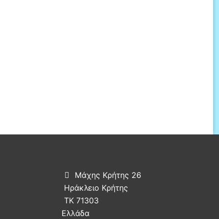
Μάχης Κρήτης 26

Ηράκλειο Κρήτης
ΤΚ 71303
Ελλάδα