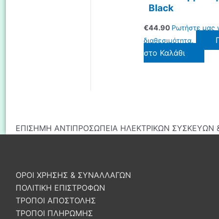
Black
€
44.90
Ρωτήστε μας 
διαθεσιμότητα.
στο Καλάθι
ΕΠΙΣΗΜΗ ΑΝΤΙΠΡΟΣΩΠΕΙΑ ΗΛΕΚΤΡΙΚΩΝ ΣΥΣΚΕΥΩΝ &
ΟΡΟΙ ΧΡΗΣΗΣ & ΣΥΝΑΛΛΑΓΩΝ
ΠΟΛΙΤΙΚΗ ΕΠΙΣΤΡΟΦΩΝ
ΤΡΟΠΟΙ ΑΠΟΣΤΟΛΗΣ
ΤΡΟΠΟΙ ΠΛΗΡΩΜΗΣ