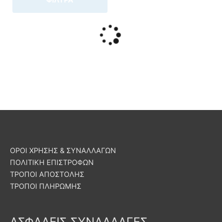
ΦΙΛΤΡΑ
ΟΡΟΙ ΧΡΗΣΗΣ & ΣΥΝΑΛΛΑΓΩΝ
ΠΟΛΙΤΙΚΗ ΕΠΙΣΤΡΟΦΩΝ
ΤΡΟΠΟΙ ΑΠΟΣΤΟΛΗΣ
ΤΡΟΠΟΙ ΠΛΗΡΩΜΗΣ
ΑΣΦΑΛΕΙΣ ΣΥΝΑΛΛΑΓΕΣ