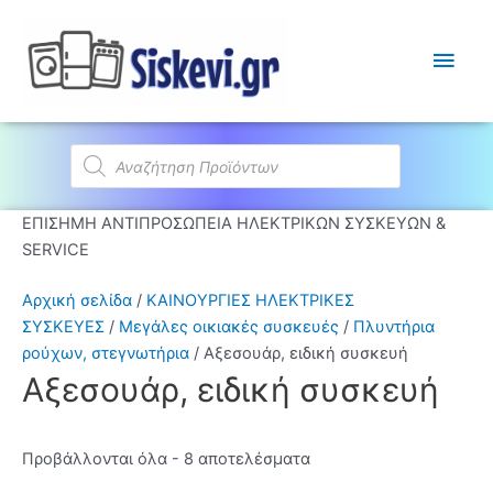
Κύρι
Μεν
Products
search
ΕΠΙΣΗΜΗ ΑΝΤΙΠΡΟΣΩΠΕΙΑ ΗΛΕΚΤΡΙΚΩΝ ΣΥΣΚΕΥΩΝ &
SERVICE
Αρχική σελίδα
/
ΚΑΙΝΟΥΡΓΙΕΣ ΗΛΕΚΤΡΙΚΕΣ
ΣΥΣΚΕΥΕΣ
/
Μεγάλες οικιακές συσκευές
/
Πλυντήρια
ρούχων, στεγνωτήρια
/ Αξεσουάρ, ειδική συσκευή
Αξεσουάρ, ειδική συσκευή
Προβάλλονται όλα - 8 αποτελέσματα