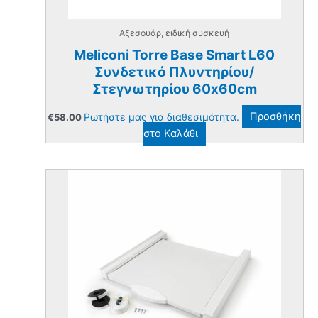
Αξεσουάρ, ειδική συσκευή
Meliconi Torre Base Smart L60
Συνδετικό Πλυντηρίου/
Στεγνωτηρίου 60x60cm
Ρωτήστε μας για διαθεσιμότητα.
Προσθήκη
€
58.00
στο Καλάθι