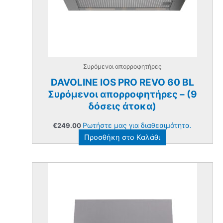
Συρόμενοι απορροφητήρες
DAVOLINE IOS PRO REVO 60 BL
Συρόμενοι απορροφητήρες – (9
δόσεις άτοκα)
Ρωτήστε μας για διαθεσιμότητα.
€
249.00
Προσθήκη στο Καλάθι