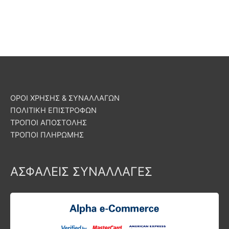
ΟΡΟΙ ΧΡΗΣΗΣ & ΣΥΝΑΛΛΑΓΩΝ
ΠΟΛΙΤΙΚΗ ΕΠΙΣΤΡΟΦΩΝ
ΤΡΟΠΟΙ ΑΠΟΣΤΟΛΗΣ
ΤΡΟΠΟΙ ΠΛΗΡΩΜΗΣ
ΑΣΦΑΛΕΙΣ ΣΥΝΑΛΛΑΓΕΣ