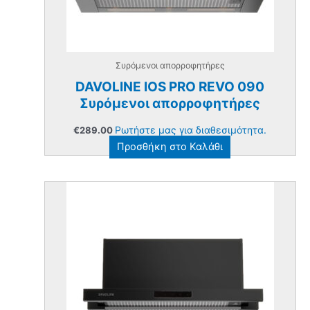
Συρόμενοι απορροφητήρες
DAVOLINE IOS PRO REVO 090
Συρόμενοι απορροφητήρες
Ρωτήστε μας για διαθεσιμότητα.
€
289.00
Προσθήκη στο Καλάθι