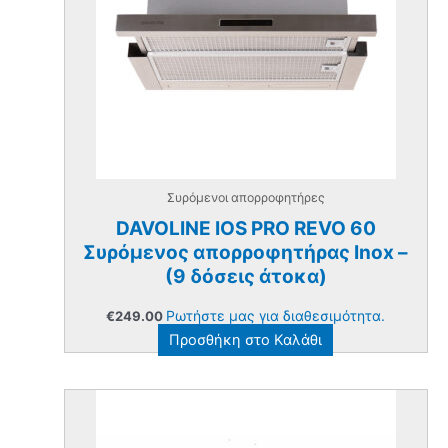
Συρόμενοι απορροφητήρες
DAVOLINE IOS PRO REVO 60
Συρόμενος απορροφητήρας Inox –
(9 δόσεις άτοκα)
Ρωτήστε μας για διαθεσιμότητα.
€
249.00
Προσθήκη στο Καλάθι