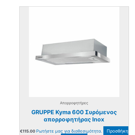
Απορροφητήρες
GRUPPE Kyma 600 Συρόμενος
απορροφητήρας Inox
Ρωτήστε μας για διαθεσιμότητα.
Προσθήκη
€
115.00