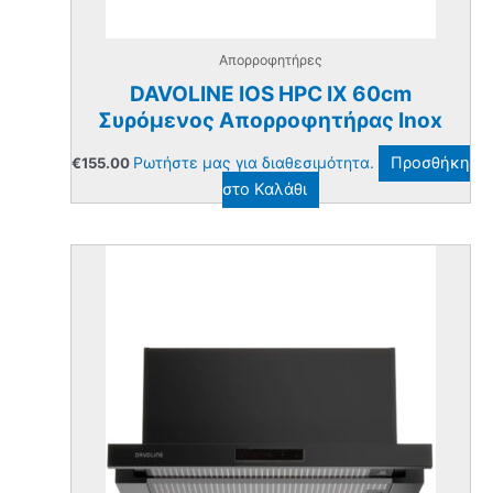
Απορροφητήρες
DAVOLINE IOS HPC IX 60cm
Συρόμενος Απορροφητήρας Inox
Ρωτήστε μας για διαθεσιμότητα.
Προσθήκη
€
155.00
στο Καλάθι