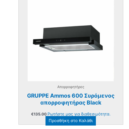
Απορροφητήρες
GRUPPE Ammos 600 Συρόμενος
απορροφητήρας Black
Ρωτήστε μας για διαθεσιμότητα.
€
135.00
Προσθήκη στο Καλάθι