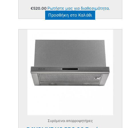
Ρωτήστε μας για διαθεσιμότητα.
€
520.00
Προσθήκη στο Καλάθι
Συρόμενοι απορροφητήρες