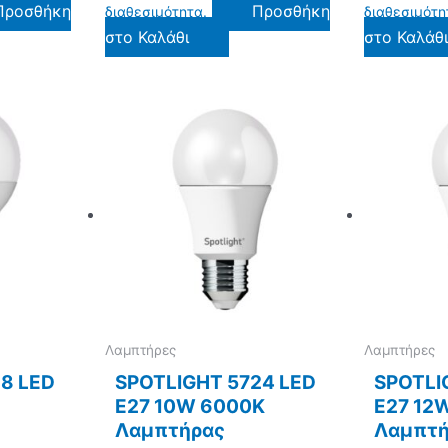
Προσθήκη
Προσθήκη
διαθεσιμότητα.
διαθεσιμότη
στο Καλάθι
στο Καλάθ
Λαμπτήρες
Λαμπτήρες
8 LED
SPOTLIGHT 5724 LED
SPOTLI
E27 10W 6000K
E27 12
Λαμπτήρας
Λαμπτή