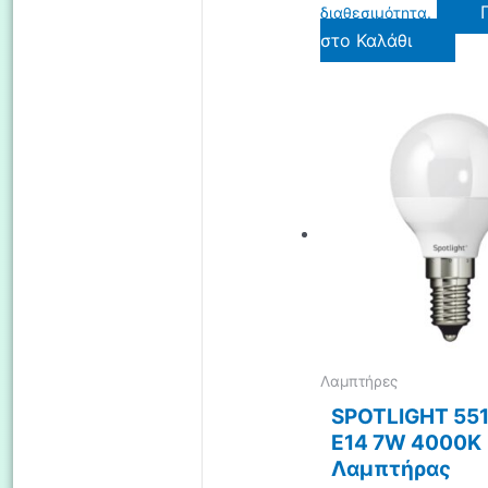
διαθεσιμότητα.
στο Καλάθι
Λαμπτήρες
SPOTLIGHT 551
E14 7W 4000K
Λαμπτήρας