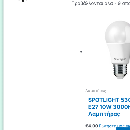
Προβάλλονται όλα - 9 απ
Λαμπτήρες
SPOTLIGHT 53
Ε27 10W 3000
Λαμπτήρας
€
4.00
Ρωτήστε μας γι