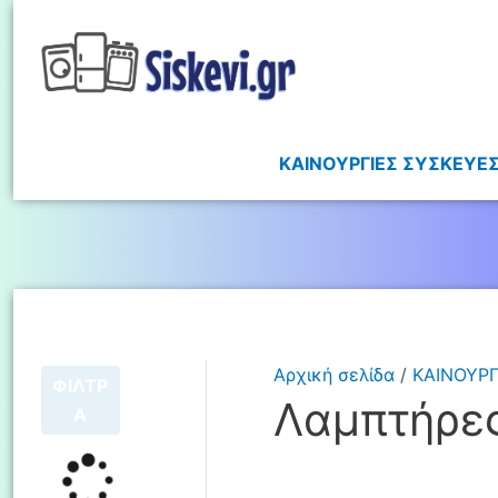
ΚΑΙΝΟΥΡΓΙΕΣ ΣΥΣΚΕΥΕ
Αρχική σελίδα
/
ΚΑΙΝΟΥΡΓ
ΦΙΛΤΡ
Λαμπτήρε
Α