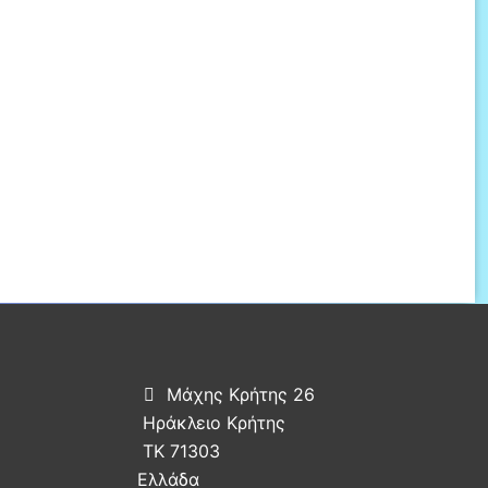
Μάχης Κρήτης 26

Ηράκλειο Κρήτης
ΤΚ 71303
Ελλάδα