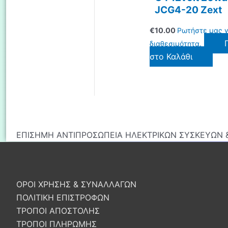
JCG4-20 Zext
€
10.00
Ρωτήστε μας γ
διαθεσιμότητα.
στο Καλάθι
ΕΠΙΣΗΜΗ ΑΝΤΙΠΡΟΣΩΠΕΙΑ ΗΛΕΚΤΡΙΚΩΝ ΣΥΣΚΕΥΩΝ &
ΟΡΟΙ ΧΡΗΣΗΣ & ΣΥΝΑΛΛΑΓΩΝ
ΠΟΛΙΤΙΚΗ ΕΠΙΣΤΡΟΦΩΝ
ΤΡΟΠΟΙ ΑΠΟΣΤΟΛΗΣ
ΤΡΟΠΟΙ ΠΛΗΡΩΜΗΣ