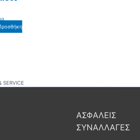
ια
Προσθήκη
 SERVICE
ΑΣΦΑΛΕΙΣ
ΣΥΝΑΛΛΑΓΕΣ