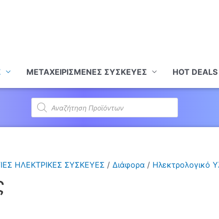
Σ
ΜΕΤΑΧΕΙΡΙΣΜΕΝΕΣ ΣΥΣΚΕΥΕΣ
HOT DEALS
Products
search
ΙΕΣ ΗΛΕΚΤΡΙΚΕΣ ΣΥΣΚΕΥΕΣ
/
Διάφορα
/
Ηλεκτρολογικό Υ
ς