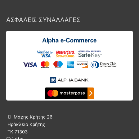
ΑΣΦΑΛΕΙΣ ΣΥΝΑΛΛΑΓΕΣ
Μάχης Κρήτης 26

Ηράκλειο Κρήτης
ΤΚ 71303