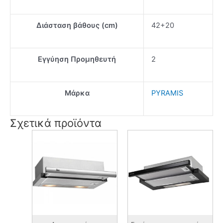
Διάσταση βάθους (cm)
42+20
Εγγύηση Προμηθευτή
2
Μάρκα
PYRAMIS
Σχετικά προϊόντα