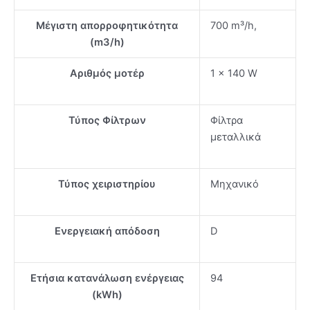
Μέγιστη απορροφητικότητα
700 m³/h,
(m3/h)
Αριθμός μοτέρ
1 x 140 W
Τύπος Φίλτρων
Φίλτρα
μεταλλικά
Τύπος χειριστηρίου
Μηχανικό
Ενεργειακή απόδοση
D
Ετήσια κατανάλωση ενέργειας
94
(kWh)