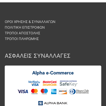
ΟΡΟΙ ΧΡΗΣΗΣ & ΣΥΝΑΛΛΑΓΩΝ
ΠΟΛΙΤΙΚΗ ΕΠΙΣΤΡΟΦΩΝ
ΤΡΟΠΟΙ ΑΠΟΣΤΟΛΗΣ
ΤΡΟΠΟΙ ΠΛΗΡΩΜΗΣ
ΑΣΦΑΛΕΙΣ ΣΥΝΑΛΛΑΓΕΣ