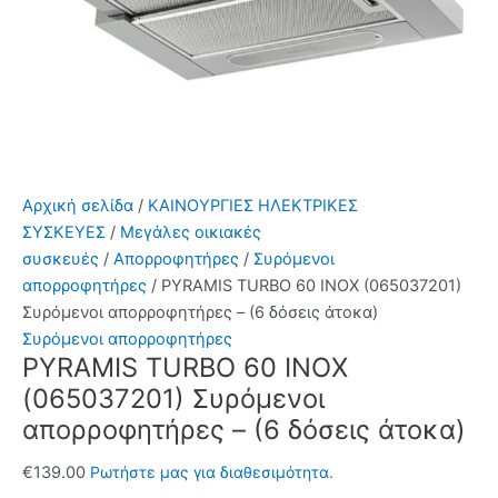
Αρχική σελίδα
/
ΚΑΙΝΟΥΡΓΙΕΣ ΗΛΕΚΤΡΙΚΕΣ
ΣΥΣΚΕΥΕΣ
/
Μεγάλες οικιακές
συσκευές
/
Απορροφητήρες
/
Συρόμενοι
απορροφητήρες
/ PYRAMIS TURBO 60 INOX (065037201)
Συρόμενοι απορροφητήρες – (6 δόσεις άτοκα)
Συρόμενοι απορροφητήρες
PYRAMIS TURBO 60 INOX
(065037201) Συρόμενοι
απορροφητήρες – (6 δόσεις άτοκα)
€
139.00
Ρωτήστε μας για διαθεσιμότητα.