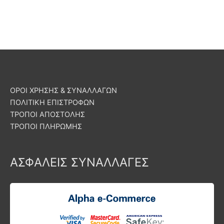
ΟΡΟΙ ΧΡΗΣΗΣ & ΣΥΝΑΛΛΑΓΩΝ
ΠΟΛΙΤΙΚΗ ΕΠΙΣΤΡΟΦΩΝ
ΤΡΟΠΟΙ ΑΠΟΣΤΟΛΗΣ
ΤΡΟΠΟΙ ΠΛΗΡΩΜΗΣ
ΑΣΦΑΛΕΙΣ ΣΥΝΑΛΛΑΓΕΣ