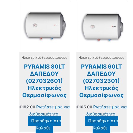
Ηλεκτρικοί θερμοσίφωνες
Ηλεκτρικοί θερμοσίφωνες
PYRAMIS 80LT
PYRAMIS 60LT
ΔΑΠΕΔΟΥ
ΔΑΠΕΔΟΥ
(027032601)
(027032301)
Ηλεκτρικός
Ηλεκτρικός
Θερμοσίφωνας
Θερμοσίφωνας
Ρωτήστε μας για
Ρωτήστε μας για
€
192.00
€
165.00
διαθεσιμότητα.
διαθεσιμότητα.
Προσθήκη στο
Προσθήκη στο
Καλάθι
Καλάθι