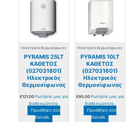
Ηλεκτρικοί θερμοσίφωνες
Ηλεκτρικοί θερμοσίφωνες
PYRAMIS 25LT
PYRAMIS 10LT
ΚΑΘΕΤΟΣ
ΚΑΘΕΤΟΣ
(027031801)
(027031601)
Ηλεκτρικός
Ηλεκτρικός
Θερμοσίφωνας
Θερμοσίφωνας
Ρωτήστε μας για
Ρωτήστε μας για
€
121.00
€
95.00
διαθεσιμότητα.
διαθεσιμότητα.
Προσθήκη στο
Προσθήκη στο
Καλάθι
Καλάθι