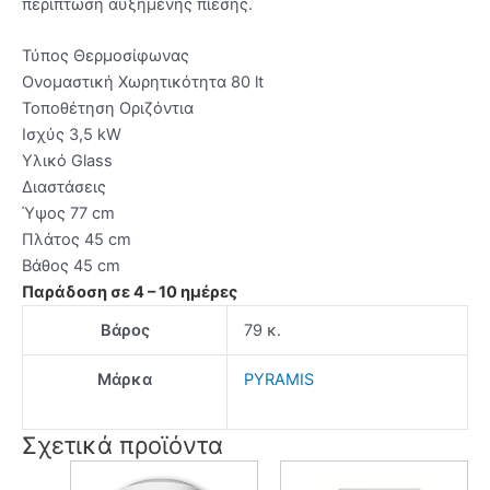
περίπτωση αυξημένης πίεσης.
Τύπος Θερμοσίφωνας
Ονομαστική Χωρητικότητα 80 lt
Τοποθέτηση Οριζόντια
Ισχύς 3,5 kW
Υλικό Glass
Διαστάσεις
Ύψος 77 cm
Πλάτος 45 cm
Βάθος 45 cm
Παράδοση σε 4 – 10 ημέρες
Βάρος
79 κ.
Μάρκα
PYRAMIS
Σχετικά προϊόντα