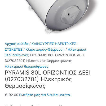
Αρχική σελίδα
/
ΚΑΙΝΟΥΡΓΙΕΣ ΗΛΕΚΤΡΙΚΕΣ
ΣΥΣΚΕΥΕΣ
/
Κλιματισμός-Θέρμανση
/
Ηλεκτρικοί
θερμοσίφωνες
/ PYRAMIS 80L ΟΡΙΖΟΝΤΙΟΣ ΔΕΞΙ
(027032701) Ηλεκτρικός Θερμοσίφωνας
Ηλεκτρικοί θερμοσίφωνες
PYRAMIS 80L ΟΡΙΖΟΝΤΙΟΣ ΔΕΞΙ
(027032701) Ηλεκτρικός
Θερμοσίφωνας
€
192.00
Ρωτήστε μας για διαθεσιμότητα.