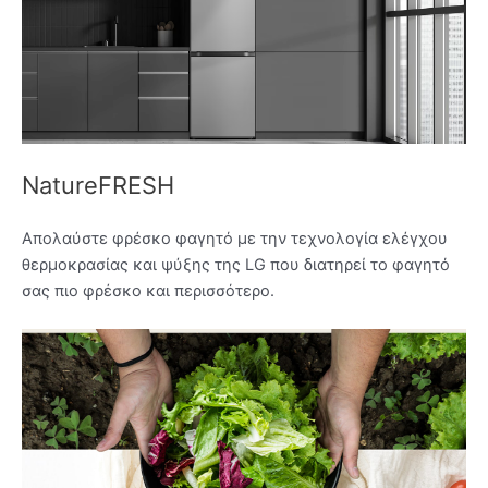
NatureFRESH
Απολαύστε φρέσκο φαγητό με την τεχνολογία ελέγχου
θερμοκρασίας και ψύξης της LG που διατηρεί το φαγητό
σας πιο φρέσκο και περισσότερο.