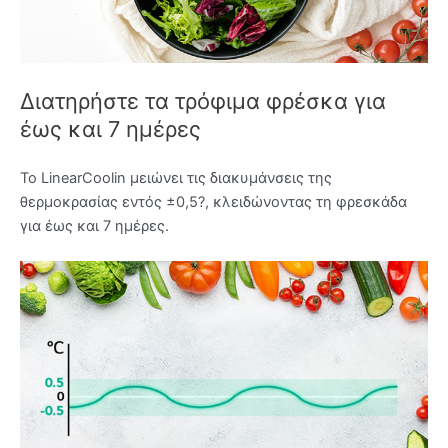
Διατηρήστε τα τρόφιμα φρέσκα για
έως και 7 ημέρες
Το LinearCoolin μειώνει τις διακυμάνσεις της
θερμοκρασίας εντός ±0,5?, κλειδώνοντας τη φρεσκάδα
για έως και 7 ημέρες.