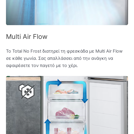
Multi Air Flow
Το Total No Frost διατηρεί τη φρεσκάδα με Multi Air Flow
σε κάθε γωνία. Σας απαλλάσσει από την ανάγκη να
αφαιρέσετε τον παγετό με το χέρι.