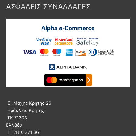
ΑΣΦΑΛΕΙΣ ΣΥΝΑΛΛΑΓΕΣ
Μάχης Κρήτης 26

Ηράκλειο Κρήτης
ΤΚ 71303
Ελλάδα
2810 371 361
