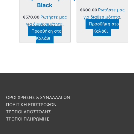
Black
Ρωτήστε μας
€
600.00
Ρωτήστε μας
για διαθεσιμότητα.
€
570.00
για διαθεσιμότητα.
Προσθήκη στο
Προσθήκη στο
Καλάθι
Καλάθι
ΟΡΟΙ ΧΡΗΣΗΣ & ΣΥΝΑΛΛΑΓΩΝ
ΠΟΛΙΤΙΚΗ ΕΠΙΣΤΡΟΦΩΝ
ΤΡΟΠΟΙ ΑΠΟΣΤΟΛΗΣ
ΤΡΟΠΟΙ ΠΛΗΡΩΜΗΣ