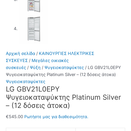
Αρχική σελίδα
/
ΚΑΙΝΟΥΡΓΙΕΣ ΗΛΕΚΤΡΙΚΕΣ
ΣΥΣΚΕΥΕΣ
/
Μεγάλες οικιακές
συσκευές
/
Ψύξη
/
Ψυγειοκαταψύκτες
/ LG GBV21L0EPY
Ψυγειοκαταψύκτης Platinum Silver – (12 δόσεις άτοκα)
Ψυγειοκαταψύκτες
LG GBV21L0EPY
Ψυγειοκαταψύκτης Platinum Silver
– (12 δόσεις άτοκα)
€
545.00
Ρωτήστε μας για διαθεσιμότητα.