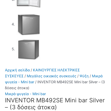
Αρχική σελίδα
/
ΚΑΙΝΟΥΡΓΙΕΣ ΗΛΕΚΤΡΙΚΕΣ
ΣΥΣΚΕΥΕΣ
/
Μεγάλες οικιακές συσκευές
/
Ψύξη
/
Μικρά
ψυγεία - Mini bar
/ INVENTOR MB492SE Mini bar Silver – (3
δόσεις άτοκα)
Μικρά ψυγεία - Mini bar
INVENTOR MB492SE Mini bar Silver
– (3 δόσεις άτοκα)