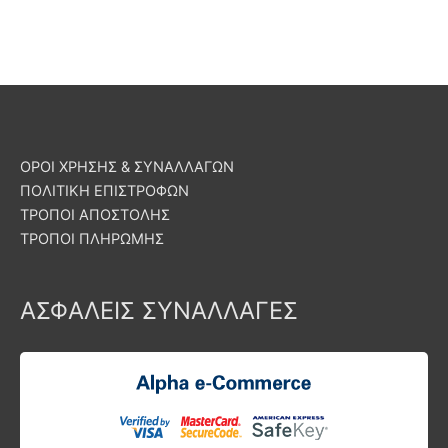
ΟΡΟΙ ΧΡΗΣΗΣ & ΣΥΝΑΛΛΑΓΩΝ
ΠΟΛΙΤΙΚΗ ΕΠΙΣΤΡΟΦΩΝ
ΤΡΟΠΟΙ ΑΠΟΣΤΟΛΗΣ
ΤΡΟΠΟΙ ΠΛΗΡΩΜΗΣ
ΑΣΦΑΛΕΙΣ ΣΥΝΑΛΛΑΓΕΣ