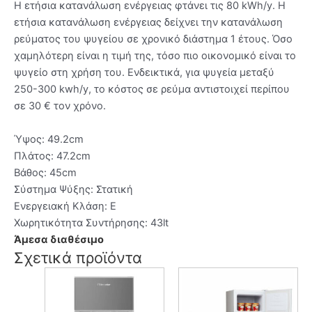
Η ετήσια κατανάλωση ενέργειας φτάνει τις 80 kWh/y. Η
ετήσια κατανάλωση ενέργειας δείχνει την κατανάλωση
ρεύματος του ψυγείου σε χρονικό διάστημα 1 έτους. Όσο
χαμηλότερη είναι η τιμή της, τόσο πιο οικονομικό είναι το
ψυγείο στη χρήση του. Ενδεικτικά, για ψυγεία μεταξύ
250-300 kwh/y, το κόστος σε ρεύμα αντιστοιχεί περίπου
σε 30 € τον χρόνο.
Ύψος: 49.2cm
Πλάτος: 47.2cm
Βάθος: 45cm
Σύστημα Ψύξης: Στατική
Ενεργειακή Κλάση: E
Χωρητικότητα Συντήρησης: 43lt
Άμεσα διαθέσιμο
Σχετικά προϊόντα