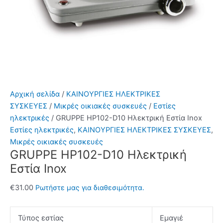
Αρχική σελίδα
/
ΚΑΙΝΟΥΡΓΙΕΣ ΗΛΕΚΤΡΙΚΕΣ
ΣΥΣΚΕΥΕΣ
/
Μικρές οικιακές συσκευές
/
Εστίες
ηλεκτρικές
/ GRUPPE HP102-D10 Ηλεκτρική Εστία Inox
Εστίες ηλεκτρικές
,
ΚΑΙΝΟΥΡΓΙΕΣ ΗΛΕΚΤΡΙΚΕΣ ΣΥΣΚΕΥΕΣ
,
Μικρές οικιακές συσκευές
GRUPPE HP102-D10 Ηλεκτρική
Εστία Inox
€
31.00
Ρωτήστε μας για διαθεσιμότητα.
Τύπος εστίας
Εμαγιέ