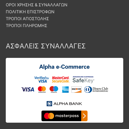
ΟΡΟΙ ΧΡΗΣΗΣ & ΣΥΝΑΛΛΑΓΩΝ
ΠΟΛΙΤΙΚΗ ΕΠΙΣΤΡΟΦΩΝ
ΤΡΟΠΟΙ ΑΠΟΣΤΟΛΗΣ
ΤΡΟΠΟΙ ΠΛΗΡΩΜΗΣ
ΑΣΦΑΛΕΙΣ ΣΥΝΑΛΛΑΓΕΣ