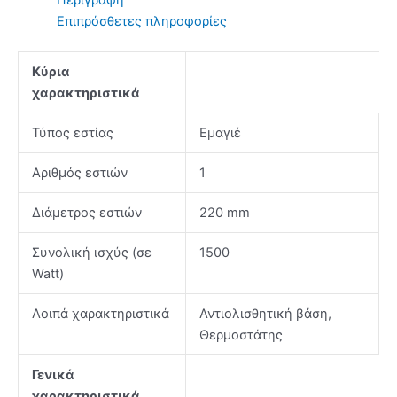
Περιγραφή
Επιπρόσθετες πληροφορίες
Κύρια
χαρακτηριστικά
Τύπος εστίας
Εμαγιέ
Αριθμός εστιών
1
Διάμετρος εστιών
220 mm
Συνολική ισχύς (σε
1500
Watt)
Λοιπά χαρακτηριστικά
Αντιολισθητική βάση,
Θερμοστάτης
Γενικά
χαρακτηριστικά