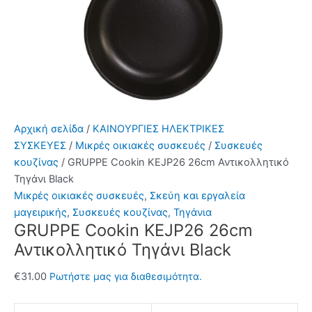
Αρχική σελίδα
/
ΚΑΙΝΟΥΡΓΙΕΣ ΗΛΕΚΤΡΙΚΕΣ
ΣΥΣΚΕΥΕΣ
/
Μικρές οικιακές συσκευές
/
Συσκευές
κουζίνας
/ GRUPPE Cookin KEJP26 26cm Αντικολλητικό
Τηγάνι Black
Μικρές οικιακές συσκευές
,
Σκεύη και εργαλεία
μαγειρικής
,
Συσκευές κουζίνας
,
Τηγάνια
GRUPPE Cookin KEJP26 26cm
Αντικολλητικό Τηγάνι Black
€
31.00
Ρωτήστε μας για διαθεσιμότητα.