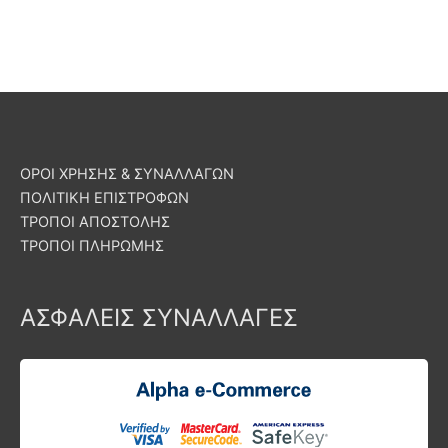
ΟΡΟΙ ΧΡΗΣΗΣ & ΣΥΝΑΛΛΑΓΩΝ
ΠΟΛΙΤΙΚΗ ΕΠΙΣΤΡΟΦΩΝ
ΤΡΟΠΟΙ ΑΠΟΣΤΟΛΗΣ
ΤΡΟΠΟΙ ΠΛΗΡΩΜΗΣ
ΑΣΦΑΛΕΙΣ ΣΥΝΑΛΛΑΓΕΣ