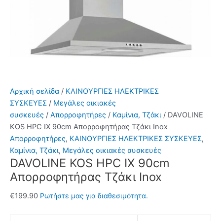
Αρχική σελίδα
/
ΚΑΙΝΟΥΡΓΙΕΣ ΗΛΕΚΤΡΙΚΕΣ
ΣΥΣΚΕΥΕΣ
/
Μεγάλες οικιακές
συσκευές
/
Απορροφητήρες
/
Καμίνια, Τζάκι
/ DAVOLINE
KOS HPC IX 90cm Απορροφητήρας Τζάκι Inox
Απορροφητήρες
,
ΚΑΙΝΟΥΡΓΙΕΣ ΗΛΕΚΤΡΙΚΕΣ ΣΥΣΚΕΥΕΣ
,
Καμίνια, Τζάκι
,
Μεγάλες οικιακές συσκευές
DAVOLINE KOS HPC IX 90cm
Απορροφητήρας Τζάκι Inox
€
199.90
Ρωτήστε μας για διαθεσιμότητα.