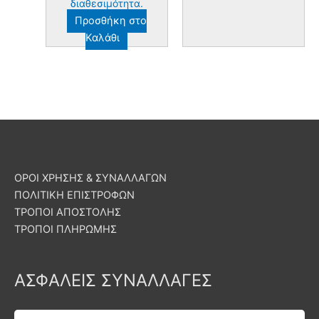
διαθεσιμότητα.
Προσθήκη στο
Καλάθι
ΟΡΟΙ ΧΡΗΣΗΣ & ΣΥΝΑΛΛΑΓΩΝ
ΠΟΛΙΤΙΚΗ ΕΠΙΣΤΡΟΦΩΝ
ΤΡΟΠΟΙ ΑΠΟΣΤΟΛΗΣ
ΤΡΟΠΟΙ ΠΛΗΡΩΜΗΣ
ΑΣΦΑΛΕΙΣ ΣΥΝΑΛΛΑΓΕΣ