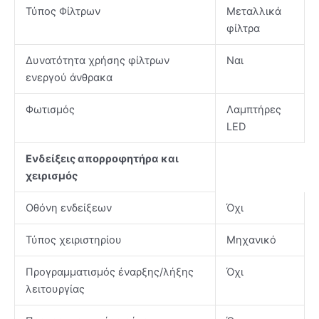
Τύπος Φίλτρων
Μεταλλικά
φίλτρα
Δυνατότητα χρήσης φίλτρων
Ναι
ενεργού άνθρακα
Φωτισμός
Λαμπτήρες
LED
Ενδείξεις απορροφητήρα και
χειρισμός
Οθόνη ενδείξεων
Όχι
Τύπος χειριστηρίου
Μηχανικό
Προγραμματισμός έναρξης/λήξης
Όχι
λειτουργίας