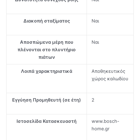
Διακοπή σταξίματος
Ναι
Αποσπώμενα μέρη που
Ναι
πλένονται στο πλυντήριο
πιάτων
Λοιπά χαρακτηριστικά
Αποθηκευτικός
χώρος καλωδίου
Εγγύηση Προμηθευτή (σε έτη)
2
Ιστοσελίδα Κατασκευαστή
www.bosch-
home.gr