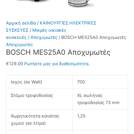
Αρχική σελίδα
/
ΚΑΙΝΟΥΡΓΙΕΣ ΗΛΕΚΤΡΙΚΕΣ
ΣΥΣΚΕΥΕΣ
/
Μικρές οικιακές
συσκευές
/
Αποχυμωτές
/ BOSCH MES25A0 Αποχυμωτές
Αποχυμωτές
BOSCH MES25A0 Αποχυμωτές
€
129.00
Ρωτήστε μας για διαθεσιμότητα.
Ισχύς (σε Watt)
700
Στόμιο τροφοδοσίας
XL σωλήνας
τροφοδοσίας 73 mm
Χωρητικότητα κανάτας
1,25
χυμού (σε λίτρα)