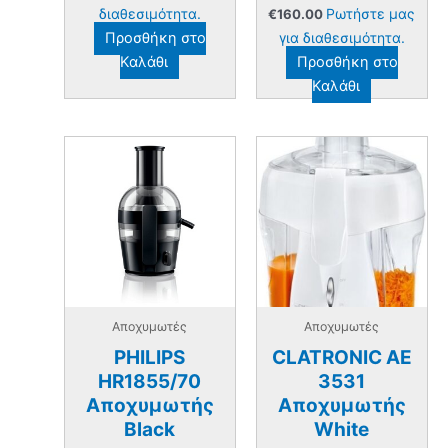
διαθεσιμότητα.
Ρωτήστε μας
€
160.00
Προσθήκη στο
για διαθεσιμότητα.
Καλάθι
Προσθήκη στο
Καλάθι
Αποχυμωτές
Αποχυμωτές
PHILIPS
CLATRONIC AE
HR1855/70
3531
Αποχυμωτής
Αποχυμωτής
Black
White