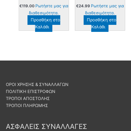
Ρωτήστε μας για
Ρωτήστε μας για
€
119.00
€
24.99
διαθεσιμότητα.
διαθεσιμότητα.
Προσθήκη στο
Προσθήκη στο
Καλάθι
Καλάθι
ΟΡΟΙ ΧΡΗΣΗΣ & ΣΥΝΑΛΛΑΓΩΝ
ΠΟΛΙΤΙΚΗ ΕΠΙΣΤΡΟΦΩΝ
ΤΡΟΠΟΙ ΑΠΟΣΤΟΛΗΣ
ΤΡΟΠΟΙ ΠΛΗΡΩΜΗΣ
ΑΣΦΑΛΕΙΣ ΣΥΝΑΛΛΑΓΕΣ