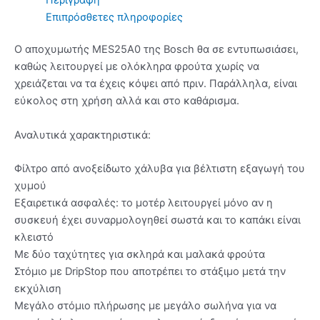
Επιπρόσθετες πληροφορίες
Ο αποχυμωτής MES25A0 της Bosch θα σε εντυπωσιάσει,
καθώς λειτουργεί με ολόκληρα φρούτα χωρίς να
χρειάζεται να τα έχεις κόψει από πριν. Παράλληλα, είναι
εύκολος στη χρήση αλλά και στο καθάρισμα.
Αναλυτικά χαρακτηριστικά:
Φίλτρο από ανοξείδωτο χάλυβα για βέλτιστη εξαγωγή του
χυμού
Εξαιρετικά ασφαλές: το μοτέρ λειτουργεί μόνο αν η
συσκευή έχει συναρμολογηθεί σωστά και το καπάκι είναι
κλειστό
Με δύο ταχύτητες για σκληρά και μαλακά φρούτα
Στόμιο με DripStop που αποτρέπει το στάξιμο μετά την
εκχύλιση
Μεγάλο στόμιο πλήρωσης με μεγάλο σωλήνα για να