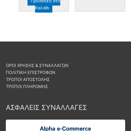
Προσθήκη στο
Καλάθι
ΟΡΟΙ ΧΡΗΣΗΣ & ΣΥΝΑΛΛΑΓΩΝ
ΠΟΛΙΤΙΚΗ ΕΠΙΣΤΡΟΦΩΝ
ΤΡΟΠΟΙ ΑΠΟΣΤΟΛΗΣ
ΤΡΟΠΟΙ ΠΛΗΡΩΜΗΣ
ΑΣΦΑΛΕΙΣ ΣΥΝΑΛΛΑΓΕΣ