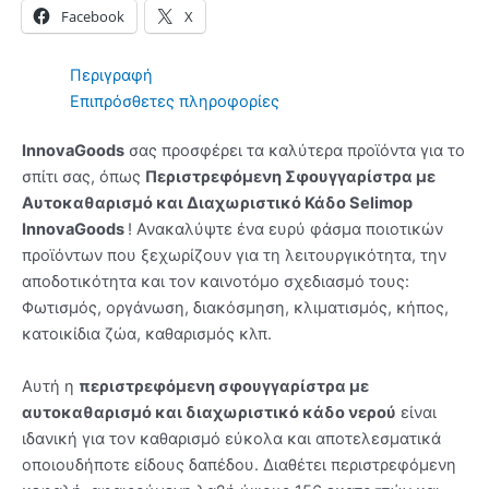
Facebook
X
Περιγραφή
Επιπρόσθετες πληροφορίες
InnovaGoods
σας προσφέρει τα καλύτερα προϊόντα για το
σπίτι σας, όπως
Περιστρεφόμενη Σφουγγαρίστρα με
Αυτοκαθαρισμό και Διαχωριστικό Κάδο Selimop
InnovaGoods
! Ανακαλύψτε ένα ευρύ φάσμα ποιοτικών
προϊόντων που ξεχωρίζουν για τη λειτουργικότητα, την
αποδοτικότητα και τον καινοτόμο σχεδιασμό τους:
Φωτισμός, οργάνωση, διακόσμηση, κλιματισμός, κήπος,
κατοικίδια ζώα, καθαρισμός κλπ.
Αυτή η
περιστρεφόμενη σφουγγαρίστρα με
αυτοκαθαρισμό και διαχωριστικό κάδο νερού
είναι
ιδανική για τον καθαρισμό εύκολα και αποτελεσματικά
οποιουδήποτε είδους δαπέδου. Διαθέτει περιστρεφόμενη