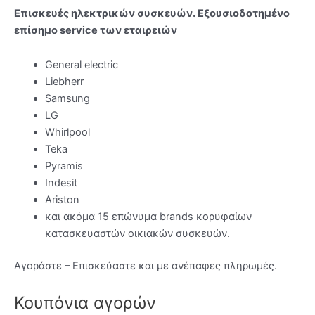
Επισκευές ηλεκτρικών συσκευών. Εξουσιοδοτημένο
επίσημο service των εταιρειών
General electric
Liebherr
Samsung
LG
Whirlpool
Teka
Pyramis
Indesit
Ariston
και ακόμα 15 επώνυμα brands κορυφαίων
κατασκευαστών οικιακών συσκευών.
Αγοράστε – Επισκεύαστε και με ανέπαφες πληρωμές.
Κουπόνια αγορών