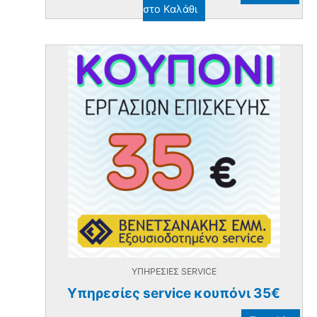
στο Καλάθι
ΥΠΗΡΕΣΙΕΣ SERVICE
Υπηρεσίες service κουπόνι 35€