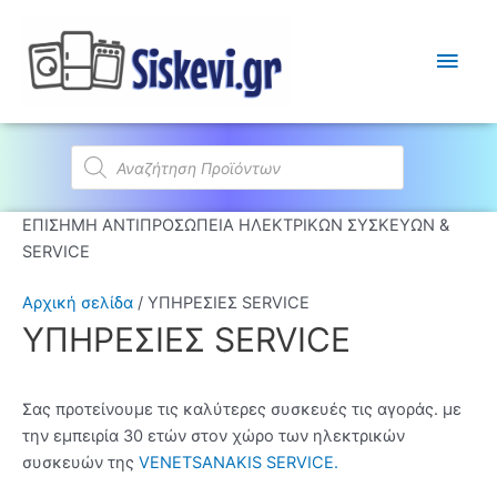
Κύρι
Μεν
Products
search
ΕΠΙΣΗΜΗ ΑΝΤΙΠΡΟΣΩΠΕΙΑ ΗΛΕΚΤΡΙΚΩΝ ΣΥΣΚΕΥΩΝ &
SERVICE
Αρχική σελίδα
/ ΥΠΗΡΕΣΙΕΣ SERVICE
ΥΠΗΡΕΣΙΕΣ SERVICE
Σας προτείνουμε τις καλύτερες συσκευές τις αγοράς. με
την εμπειρία 30 ετών στον χώρο των ηλεκτρικών
συσκευών της
VENETSANAKIS SERVICE.