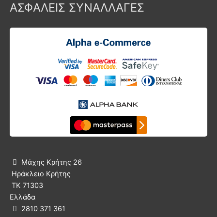
ΑΣΦΑΛΕΙΣ ΣΥΝΑΛΛΑΓΕΣ
Μάχης Κρήτης 26

Ηράκλειο Κρήτης
ΤΚ 71303
Ελλάδα
2810 371 361
