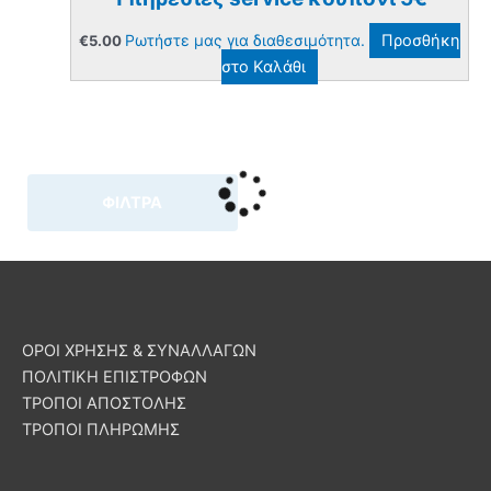
Ρωτήστε μας για διαθεσιμότητα.
Προσθήκη
€
5.00
στο Καλάθι
ΦΙΛΤΡΑ
ΟΡΟΙ ΧΡΗΣΗΣ & ΣΥΝΑΛΛΑΓΩΝ
ΠΟΛΙΤΙΚΗ ΕΠΙΣΤΡΟΦΩΝ
ΤΡΟΠΟΙ ΑΠΟΣΤΟΛΗΣ
ΤΡΟΠΟΙ ΠΛΗΡΩΜΗΣ