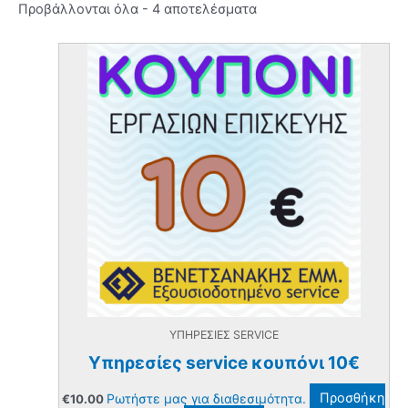
Προβάλλονται όλα - 4 αποτελέσματα
ΥΠΗΡΕΣΙΕΣ SERVICE
Υπηρεσίες service κουπόνι 10€
Ρωτήστε μας για διαθεσιμότητα.
Προσθήκη
€
10.00