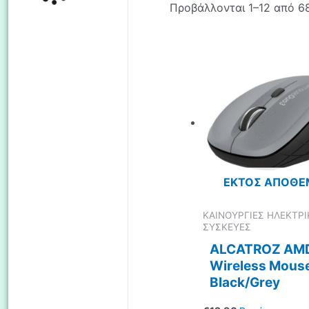
Προβάλλονται 1–12 από 6
ΕΚΤΌΣ ΑΠΟΘΈ
ΚΑΙΝΟΥΡΓΙΕΣ ΗΛΕΚΤΡΙ
ΣΥΣΚΕΥΕΣ
ALCATROZ AM
Wireless Mous
Black/Grey