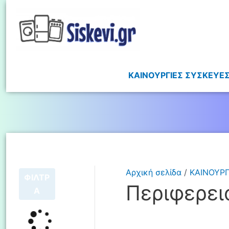
ΚΑΙΝΟΥΡΓΙΕΣ ΣΥΣΚΕΥΕ
Αρχική σελίδα
/
ΚΑΙΝΟΥΡΓ
ΦΙΛΤΡ
Περιφερει
Α