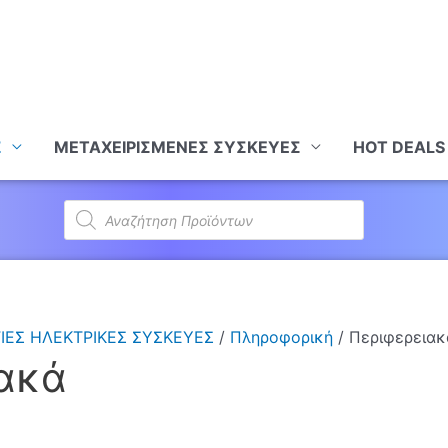
Σ
ΜΕΤΑΧΕΙΡΙΣΜΕΝΕΣ ΣΥΣΚΕΥΕΣ
HOT DEALS
Products
search
ΙΕΣ ΗΛΕΚΤΡΙΚΕΣ ΣΥΣΚΕΥΕΣ
/
Πληροφορική
/ Περιφερειακ
ακά