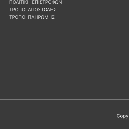
ΠΟΛΙΤΙΚΗ ΕΠΙΣΤΡΟΦΩΝ
ΤΡΟΠΟΙ ΑΠΟΣΤΟΛΗΣ
ΤΡΟΠΟΙ ΠΛΗΡΩΜΗΣ
Copy