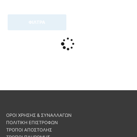
ΦΙΛΤΡΑ
ΟΡΟΙ ΧΡΗΣΗΣ & ΣΥΝΑΛΛΑΓΩΝ
ΠΟΛΙΤΙΚΗ ΕΠΙΣΤΡΟΦΩΝ
ΤΡΟΠΟΙ ΑΠΟΣΤΟΛΗΣ