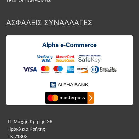
ΤΡΟΠΟΙ ΠΛΗΡΩΜΗΣ
ΑΣΦΑΛΕΙΣ ΣΥΝΑΛΛΑΓΕΣ
Μάχης Κρήτης 26

Ηράκλειο Κρήτης
ΤΚ 71303