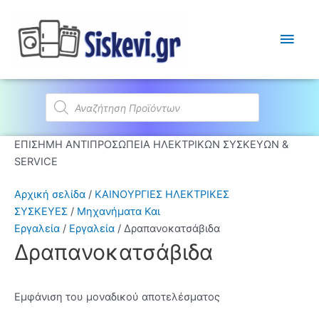
Κύρι
Μεν
Products
search
ΕΠΙΣΗΜΗ ΑΝΤΙΠΡΟΣΩΠΕΙΑ ΗΛΕΚΤΡΙΚΩΝ ΣΥΣΚΕΥΩΝ &
SERVICE
Αρχική σελίδα
/
ΚΑΙΝΟΥΡΓΙΕΣ ΗΛΕΚΤΡΙΚΕΣ
ΣΥΣΚΕΥΕΣ
/
Μηχανήματα Και
Εργαλεία
/
Εργαλεία
/ Δραπανοκατσάβιδα
Δραπανοκατσάβιδα
Εμφάνιση του μοναδικού αποτελέσματος