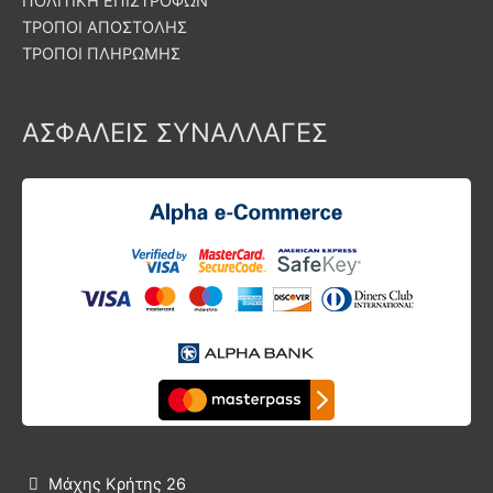
ΠΟΛΙΤΙΚΗ ΕΠΙΣΤΡΟΦΩΝ
ΤΡΟΠΟΙ ΑΠΟΣΤΟΛΗΣ
ΤΡΟΠΟΙ ΠΛΗΡΩΜΗΣ
ΑΣΦΑΛΕΙΣ ΣΥΝΑΛΛΑΓΕΣ
Μάχης Κρήτης 26
