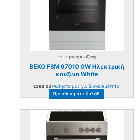
Ηλεκτρικές κουζίνες
BEKO FSM 67010 GW Ηλεκτρική
κουζίνα White
Ρωτήστε μας για διαθεσιμότητα.
€
389.00
Προσθήκη στο Καλάθι