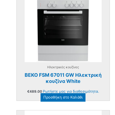
Ηλεκτρικές κουζίνες
BEKO FSM 67011 GW Ηλεκτρική
κουζίνα White
Ρωτήστε μας για διαθεσιμότητα.
€
489.00
Προσθήκη στο Καλάθι