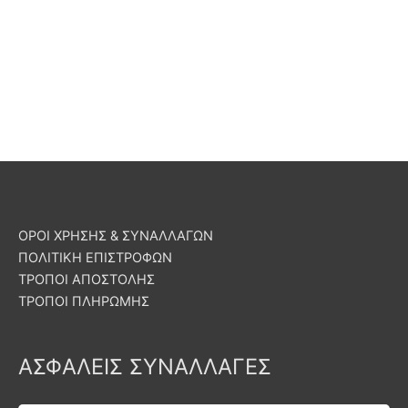
ΟΡΟΙ ΧΡΗΣΗΣ & ΣΥΝΑΛΛΑΓΩΝ
ΠΟΛΙΤΙΚΗ ΕΠΙΣΤΡΟΦΩΝ
ΤΡΟΠΟΙ ΑΠΟΣΤΟΛΗΣ
ΤΡΟΠΟΙ ΠΛΗΡΩΜΗΣ
ΑΣΦΑΛΕΙΣ ΣΥΝΑΛΛΑΓΕΣ