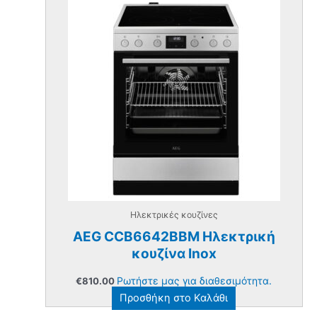
Ηλεκτρικές κουζίνες
AEG CCB6642BBM Ηλεκτρική
κουζίνα Inox
Ρωτήστε μας για διαθεσιμότητα.
€
810.00
Προσθήκη στο Καλάθι