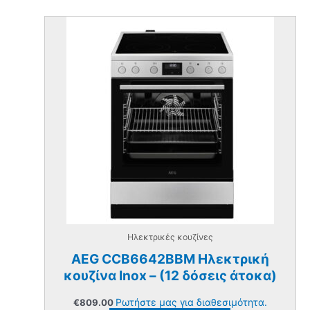
Ηλεκτρικές κουζίνες
AEG CCB6642BBM Ηλεκτρική
κουζίνα Inox – (12 δόσεις άτοκα)
Ρωτήστε μας για διαθεσιμότητα.
€
809.00