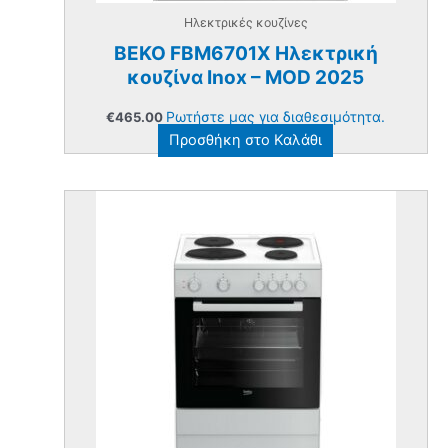
Ηλεκτρικές κουζίνες
BEKO FBM6701X Ηλεκτρική
κουζίνα Inox – MOD 2025
Ρωτήστε μας για διαθεσιμότητα.
€
465.00
Προσθήκη στο Καλάθι