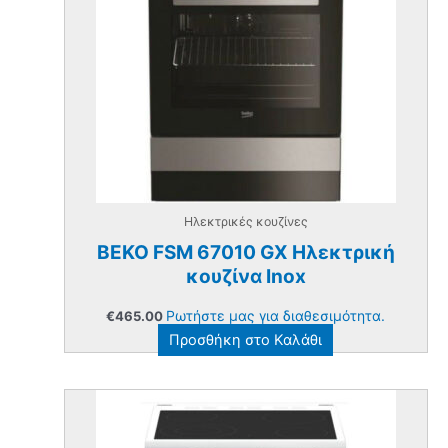
Ηλεκτρικές κουζίνες
BEKO FSM 67010 GX Ηλεκτρική
κουζίνα Inox
Ρωτήστε μας για διαθεσιμότητα.
€
465.00
Προσθήκη στο Καλάθι