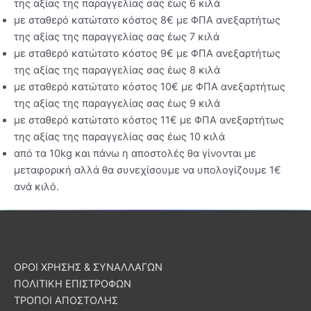
της αξίας της παραγγελίας σας έως 6 κιλά
με σταθερό κατώτατο κόστος 8€ με ΦΠΑ ανεξαρτήτως
της αξίας της παραγγελίας σας έως 7 κιλά
με σταθερό κατώτατο κόστος 9€ με ΦΠΑ ανεξαρτήτως
της αξίας της παραγγελίας σας έως 8 κιλά
με σταθερό κατώτατο κόστος 10€ με ΦΠΑ ανεξαρτήτως
της αξίας της παραγγελίας σας έως 9 κιλά
με σταθερό κατώτατο κόστος 11€ με ΦΠΑ ανεξαρτήτως
της αξίας της παραγγελίας σας έως 10 κιλά
από τα 10kg και πάνω η αποστολές θα γίνονται με
μεταφορική αλλά θα συνεχίσουμε να υπολογίζουμε 1€
ανά κιλό.
ΟΡΟΙ ΧΡΗΣΗΣ & ΣΥΝΑΛΛΑΓΩΝ
ΠΟΛΙΤΙΚΗ ΕΠΙΣΤΡΟΦΩΝ
ΤΡΟΠΟΙ ΑΠΟΣΤΟΛΗΣ