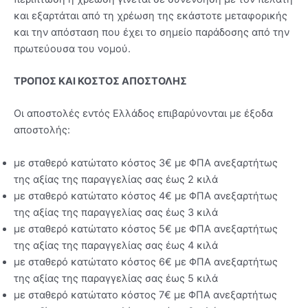
και εξαρτάται από τη χρέωση της εκάστοτε μεταφορικής
και την απόσταση που έχει το σημείο παράδοσης από την
πρωτεύουσα του νομού.
ΤΡΟΠΟΣ ΚΑΙ ΚΟΣΤΟΣ ΑΠΟΣΤΟΛΗΣ
Οι αποστολές εντός Ελλάδος επιβαρύνονται με έξοδα
αποστολής:
με σταθερό κατώτατο κόστος 3€ με ΦΠΑ ανεξαρτήτως
της αξίας της παραγγελίας σας έως 2 κιλά
με σταθερό κατώτατο κόστος 4€ με ΦΠΑ ανεξαρτήτως
της αξίας της παραγγελίας σας έως 3 κιλά
με σταθερό κατώτατο κόστος 5€ με ΦΠΑ ανεξαρτήτως
της αξίας της παραγγελίας σας έως 4 κιλά
με σταθερό κατώτατο κόστος 6€ με ΦΠΑ ανεξαρτήτως
της αξίας της παραγγελίας σας έως 5 κιλά
με σταθερό κατώτατο κόστος 7€ με ΦΠΑ ανεξαρτήτως