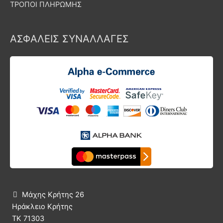
ΤΡΟΠΟΙ ΠΛΗΡΩΜΗΣ
ΑΣΦΑΛΕΙΣ ΣΥΝΑΛΛΑΓΕΣ
Μάχης Κρήτης 26

Ηράκλειο Κρήτης
ΤΚ 71303