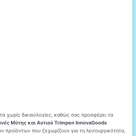
τα χωρίς δικαιολογίες, καθώς σας προσφέρει τα
νές Μύτης και Αυτιού Trimpen InnovaGoods
ν προϊόντων που ξεχωρίζουν για τη λειτουργικότητα,