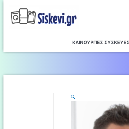
ΚΑΙΝΟΥΡΓΙΕΣ ΣΥΣΚΕΥΕ
🔍