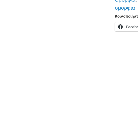
ομορφια
Κοινοποιήστ
Faceb